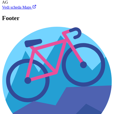
AG
Vedi scheda Maps
Footer