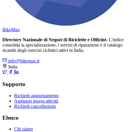
Bike
Max
Directory Nazionale di Negozi di Biciclette e Officine.
L'indice
consolida la specializzazione, i servizi di riparazione e il catalogo
ricambi degli esercizi ciclistici attivi in Italia.
info@bikemax.it
Italia
Supporto
Richiedi aggiornamento
Aggiungi nuova attività
Richiedi cancellazione
Elenco
Chi siamo