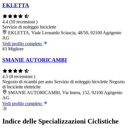
EKLETTA
4.4
(50 recensioni )
Servizio di noleggio biciclette
EKLETTA, Viale Leonardo Sciascia, 48/50, 92100 Agrigento
AG
Vedi profilo completo
#3
Migliore
SMANIE AUTORICAMBI
4.5
(8 recensioni )
Negozio di ricambi per auto
Servizio di noleggio biciclette
Negozio
di biciclette elettriche
SMANIE AUTORICAMBI, Via Imera, 152, 92100 Agrigento
AG
Vedi profilo completo
Indice delle Specializzazioni Ciclistiche