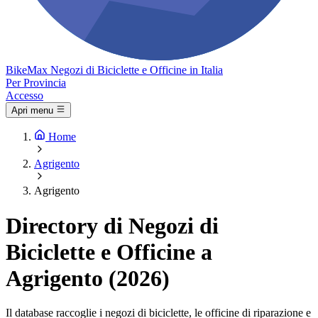
Bike
Max
Negozi di Biciclette e Officine in Italia
Per Provincia
Accesso
Apri menu
Home
Agrigento
Agrigento
Directory di Negozi di
Biciclette e Officine a
Agrigento (2026)
Il database raccoglie i negozi di biciclette, le officine di riparazione e