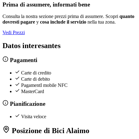
Prima di assumere, informati bene
Consulta la nostra sezione prezzi prima di assumere. Scopri
quanto
dovresti pagare
y
cosa include il servizio
nella tua zona.
Vedi Prezzi
Datos interesantes
Pagamenti
Carte di credito
Carte di debito
PagamentI mobile NFC
MasterCard
Pianificazione
Visita veloce
Posizione di Bici Alaimo