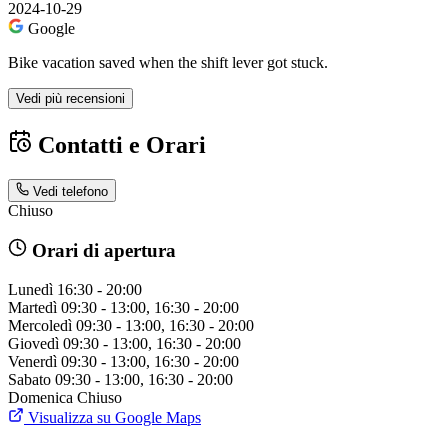
2024-10-29
Google
Bike vacation saved when the shift lever got stuck.
Vedi più recensioni
Contatti e Orari
Vedi telefono
Chiuso
Orari di apertura
Lunedì
16:30 - 20:00
Martedì
09:30 - 13:00, 16:30 - 20:00
Mercoledì
09:30 - 13:00, 16:30 - 20:00
Giovedì
09:30 - 13:00, 16:30 - 20:00
Venerdì
09:30 - 13:00, 16:30 - 20:00
Sabato
09:30 - 13:00, 16:30 - 20:00
Domenica
Chiuso
Visualizza su Google Maps