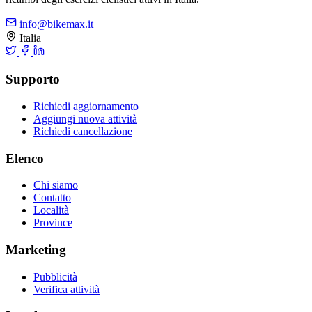
info@bikemax.it
Italia
Supporto
Richiedi aggiornamento
Aggiungi nuova attività
Richiedi cancellazione
Elenco
Chi siamo
Contatto
Località
Province
Marketing
Pubblicità
Verifica attività