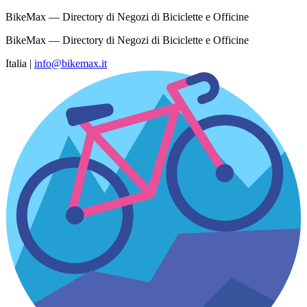
BikeMax — Directory di Negozi di Biciclette e Officine
BikeMax — Directory di Negozi di Biciclette e Officine
Italia
|
info@bikemax.it