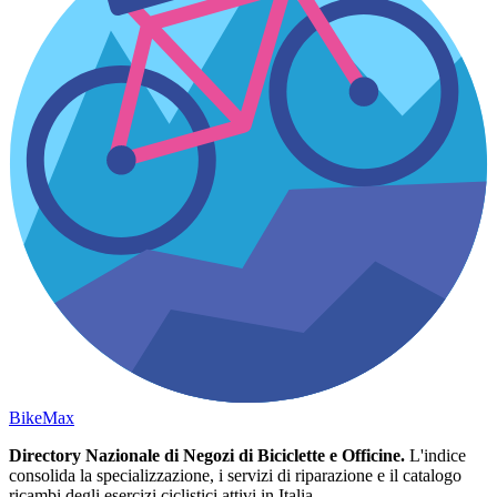
Bike
Max
Directory Nazionale di Negozi di Biciclette e Officine.
L'indice
consolida la specializzazione, i servizi di riparazione e il catalogo
ricambi degli esercizi ciclistici attivi in Italia.