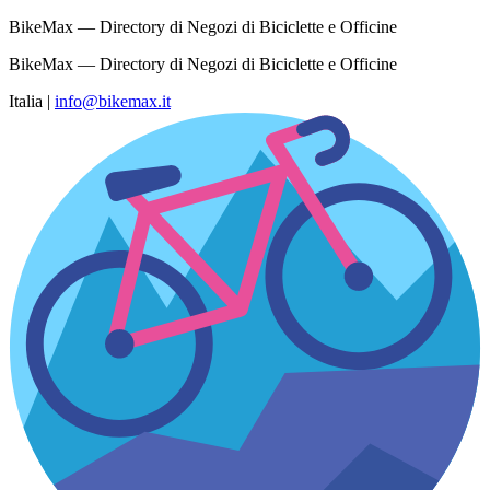
BikeMax — Directory di Negozi di Biciclette e Officine
BikeMax — Directory di Negozi di Biciclette e Officine
Italia
|
info@bikemax.it