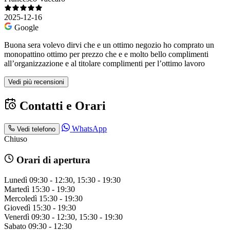
2025-12-16
Google
Buona sera volevo dirvi che e un ottimo negozio ho comprato un
monopattino ottimo per prezzo che e e molto bello complimenti
all’organizzazione e al titolare complimenti per l’ottimo lavoro
Vedi più recensioni
Contatti e Orari
WhatsApp
Vedi telefono
Chiuso
Orari di apertura
Lunedì
09:30 - 12:30, 15:30 - 19:30
Martedì
15:30 - 19:30
Mercoledì
15:30 - 19:30
Giovedì
15:30 - 19:30
Venerdì
09:30 - 12:30, 15:30 - 19:30
Sabato
09:30 - 12:30