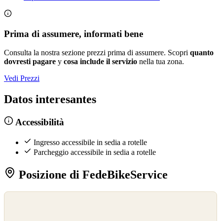
Prima di assumere, informati bene
Consulta la nostra sezione prezzi prima di assumere. Scopri
quanto
dovresti pagare
y
cosa include il servizio
nella tua zona.
Vedi Prezzi
Datos interesantes
Accessibilità
Ingresso accessibile in sedia a rotelle
Parcheggio accessibile in sedia a rotelle
Posizione di FedeBikeService
©
OpenStreetMap
©
CARTO