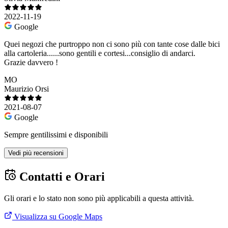
2022-11-19
Google
Quei negozi che purtroppo non ci sono più con tante cose dalle bici
alla cartoleria......sono gentili e cortesi...consiglio di andarci.
Grazie davvero !
MO
Maurizio Orsi
2021-08-07
Google
Sempre gentilissimi e disponibili
Vedi più recensioni
Contatti e Orari
Gli orari e lo stato non sono più applicabili a questa attività.
Visualizza su Google Maps