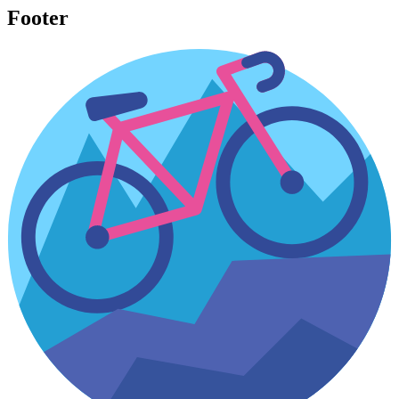
Footer