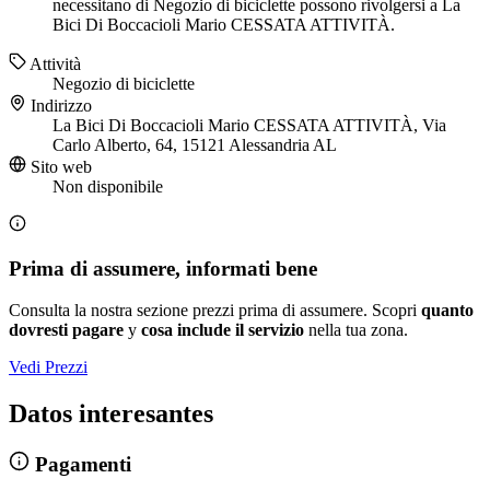
necessitano di Negozio di biciclette possono rivolgersi a La
Bici Di Boccacioli Mario CESSATA ATTIVITÀ.
Attività
Negozio di biciclette
Indirizzo
La Bici Di Boccacioli Mario CESSATA ATTIVITÀ, Via
Carlo Alberto, 64, 15121 Alessandria AL
Sito web
Non disponibile
Prima di assumere, informati bene
Consulta la nostra sezione prezzi prima di assumere. Scopri
quanto
dovresti pagare
y
cosa include il servizio
nella tua zona.
Vedi Prezzi
Datos interesantes
Pagamenti