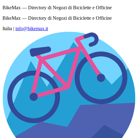
BikeMax — Directory di Negozi di Biciclette e Officine
BikeMax — Directory di Negozi di Biciclette e Officine
Italia
|
info@bikemax.it