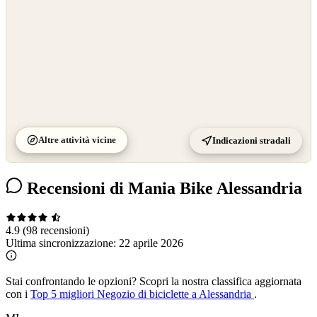
Altre attività vicine
Indicazioni stradali
Recensioni di Mania Bike Alessandria
4.9
(98 recensioni)
Ultima sincronizzazione:
22 aprile 2026
Stai confrontando le opzioni?
Scopri la nostra classifica aggiornata
con i
Top 5 migliori Negozio di biciclette a Alessandria
.