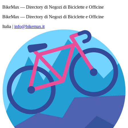
BikeMax — Directory di Negozi di Biciclette e Officine
BikeMax — Directory di Negozi di Biciclette e Officine
Italia
|
info@bikemax.it