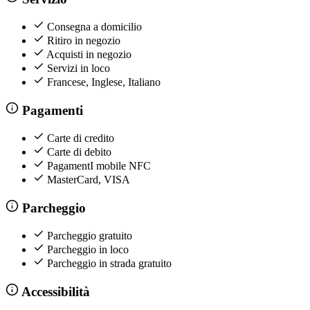
Consegna a domicilio
Ritiro in negozio
Acquisti in negozio
Servizi in loco
Francese, Inglese, Italiano
Pagamenti
Carte di credito
Carte di debito
PagamentI mobile NFC
MasterCard, VISA
Parcheggio
Parcheggio gratuito
Parcheggio in loco
Parcheggio in strada gratuito
Accessibilità