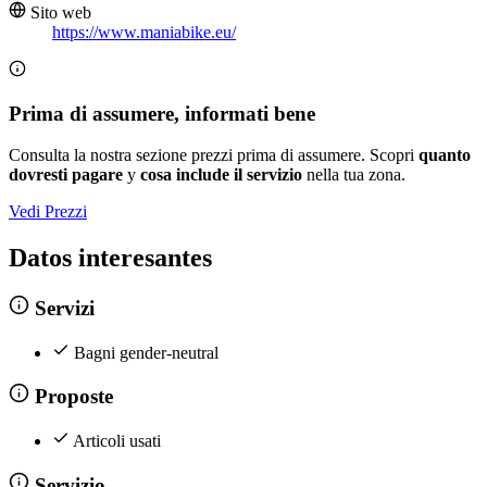
Sito web
https://www.maniabike.eu/
Prima di assumere, informati bene
Consulta la nostra sezione prezzi prima di assumere. Scopri
quanto
dovresti pagare
y
cosa include il servizio
nella tua zona.
Vedi Prezzi
Datos interesantes
Servizi
Bagni gender-neutral
Proposte
Articoli usati
Servizio