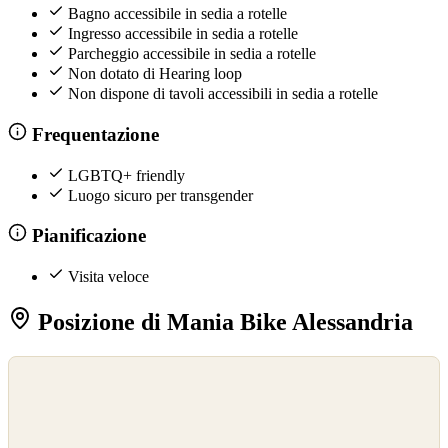
Bagno accessibile in sedia a rotelle
Ingresso accessibile in sedia a rotelle
Parcheggio accessibile in sedia a rotelle
Non dotato di Hearing loop
Non dispone di tavoli accessibili in sedia a rotelle
Frequentazione
LGBTQ+ friendly
Luogo sicuro per transgender
Pianificazione
Visita veloce
Posizione di Mania Bike Alessandria
©
OpenStreetMap
©
CARTO