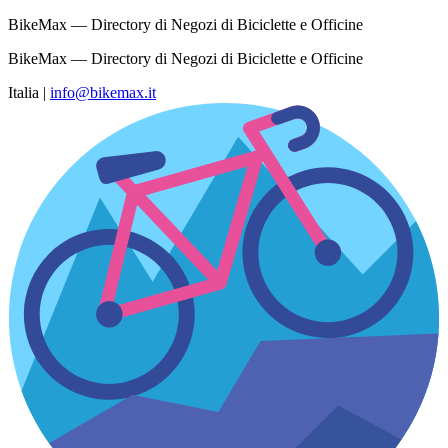
BikeMax — Directory di Negozi di Biciclette e Officine
BikeMax — Directory di Negozi di Biciclette e Officine
Italia
|
info@bikemax.it