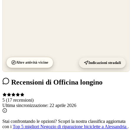
Altre attività vicine
Indicazioni stradali
Recensioni di Officina longino
5
(17 recensioni)
Ultima sincronizzazione:
22 aprile 2026
Stai confrontando le opzioni?
Scopri la nostra classifica aggiornata
con i
Top 5 migliori Negozio di riparazione biciclette a Alessandria
.