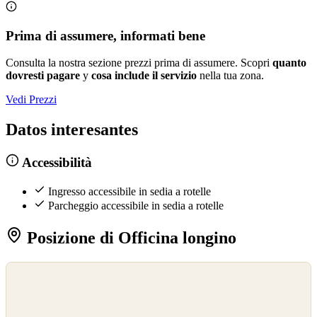
Prima di assumere, informati bene
Consulta la nostra sezione prezzi prima di assumere. Scopri
quanto
dovresti pagare
y
cosa include il servizio
nella tua zona.
Vedi Prezzi
Datos interesantes
Accessibilità
Ingresso accessibile in sedia a rotelle
Parcheggio accessibile in sedia a rotelle
Posizione di Officina longino
©
OpenStreetMap
©
CARTO