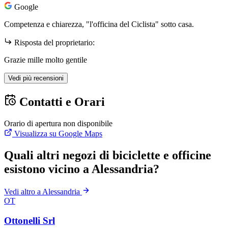
Google
Competenza e chiarezza, "l'officina del Ciclista" sotto casa.
Risposta del proprietario:
Grazie mille molto gentile
Vedi più recensioni
Contatti e Orari
Orario di apertura non disponibile
Visualizza su Google Maps
Quali altri negozi di biciclette e officine
esistono vicino a Alessandria?
Vedi altro a Alessandria
OT
Ottonelli Srl