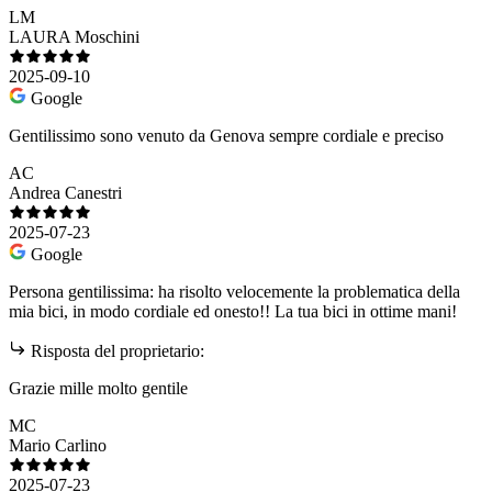
LM
LAURA Moschini
2025-09-10
Google
Gentilissimo sono venuto da Genova sempre cordiale e preciso
AC
Andrea Canestri
2025-07-23
Google
Persona gentilissima: ha risolto velocemente la problematica della
mia bici, in modo cordiale ed onesto!! La tua bici in ottime mani!
Risposta del proprietario:
Grazie mille molto gentile
MC
Mario Carlino
2025-07-23