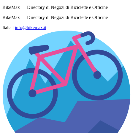
BikeMax — Directory di Negozi di Biciclette e Officine
BikeMax — Directory di Negozi di Biciclette e Officine
Italia
|
info@bikemax.it