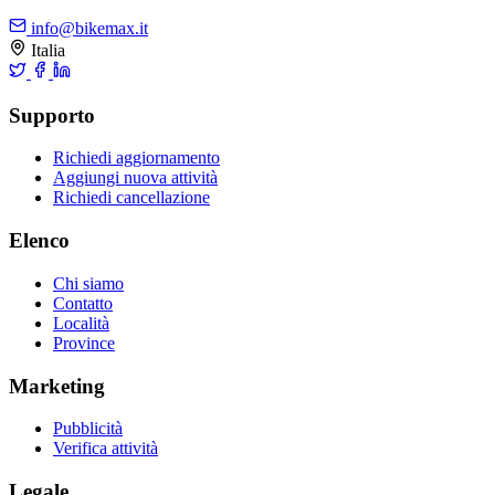
info@bikemax.it
Italia
Supporto
Richiedi aggiornamento
Aggiungi nuova attività
Richiedi cancellazione
Elenco
Chi siamo
Contatto
Località
Province
Marketing
Pubblicità
Verifica attività
Legale