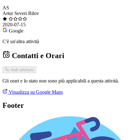
AS
Artur Severi Bilov
2020-07-15
Google
C'è un'altra attività
Contatti e Orari
Vedi telefono
Gli orari e lo stato non sono più applicabili a questa attività.
Visualizza su Google Maps
Footer