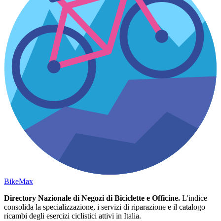
Bike
Max
Directory Nazionale di Negozi di Biciclette e Officine.
L'indice
consolida la specializzazione, i servizi di riparazione e il catalogo
ricambi degli esercizi ciclistici attivi in Italia.