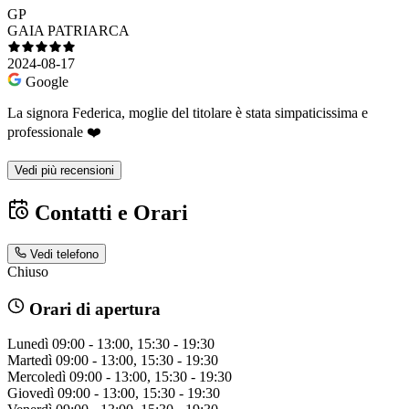
GP
GAIA PATRIARCA
2024-08-17
Google
La signora Federica, moglie del titolare è stata simpaticissima e
professionale ❤️
Vedi più recensioni
Contatti e Orari
Vedi telefono
Chiuso
Orari di apertura
Lunedì
09:00 - 13:00, 15:30 - 19:30
Martedì
09:00 - 13:00, 15:30 - 19:30
Mercoledì
09:00 - 13:00, 15:30 - 19:30
Giovedì
09:00 - 13:00, 15:30 - 19:30