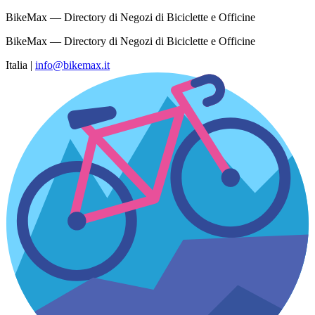
BikeMax — Directory di Negozi di Biciclette e Officine
BikeMax — Directory di Negozi di Biciclette e Officine
Italia
|
info@bikemax.it