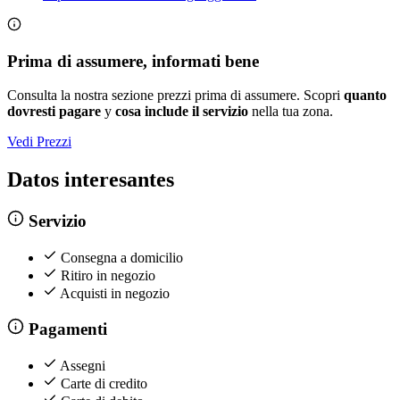
Prima di assumere, informati bene
Consulta la nostra sezione prezzi prima di assumere. Scopri
quanto
dovresti pagare
y
cosa include il servizio
nella tua zona.
Vedi Prezzi
Datos interesantes
Servizio
Consegna a domicilio
Ritiro in negozio
Acquisti in negozio
Pagamenti
Assegni
Carte di credito