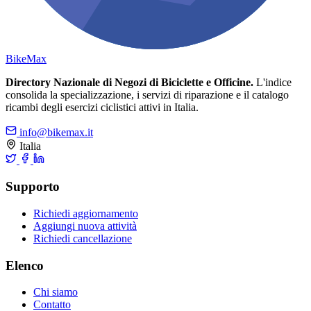
Bike
Max
Directory Nazionale di Negozi di Biciclette e Officine.
L'indice
consolida la specializzazione, i servizi di riparazione e il catalogo
ricambi degli esercizi ciclistici attivi in Italia.
info@bikemax.it
Italia
Supporto
Richiedi aggiornamento
Aggiungi nuova attività
Richiedi cancellazione
Elenco
Chi siamo
Contatto