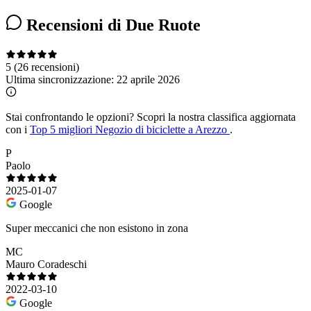
Recensioni di Due Ruote
5
(26 recensioni)
Ultima sincronizzazione:
22 aprile 2026
Stai confrontando le opzioni?
Scopri la nostra classifica aggiornata
con i
Top 5 migliori Negozio di biciclette a Arezzo
.
P
Paolo
2025-01-07
Google
Super meccanici che non esistono in zona
MC
Mauro Coradeschi
2022-03-10
Google