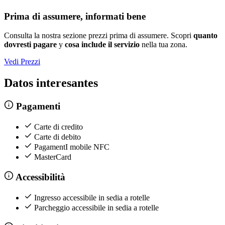
Prima di assumere, informati bene
Consulta la nostra sezione prezzi prima di assumere. Scopri
quanto
dovresti pagare
y
cosa include il servizio
nella tua zona.
Vedi Prezzi
Datos interesantes
Pagamenti
Carte di credito
Carte di debito
PagamentI mobile NFC
MasterCard
Accessibilità
Ingresso accessibile in sedia a rotelle
Parcheggio accessibile in sedia a rotelle