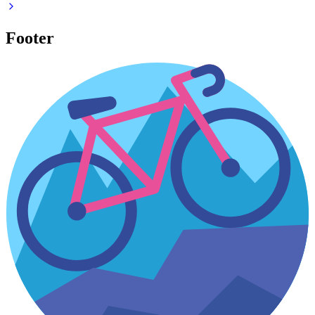
Footer