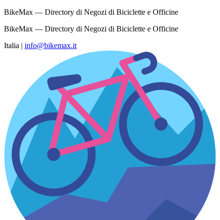
BikeMax — Directory di Negozi di Biciclette e Officine
BikeMax — Directory di Negozi di Biciclette e Officine
Italia
|
info@bikemax.it