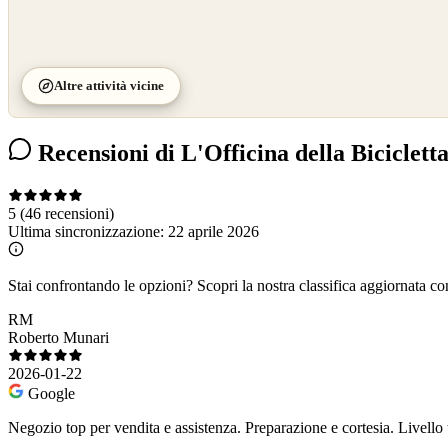
Altre attività vicine
Recensioni di L'Officina della Biciclett
5
(46 recensioni)
Ultima sincronizzazione:
22 aprile 2026
Stai confrontando le opzioni?
Scopri la nostra classifica aggiornata co
RM
Roberto Munari
2026-01-22
Google
Negozio top per vendita e assistenza. Preparazione e cortesia. Livello 