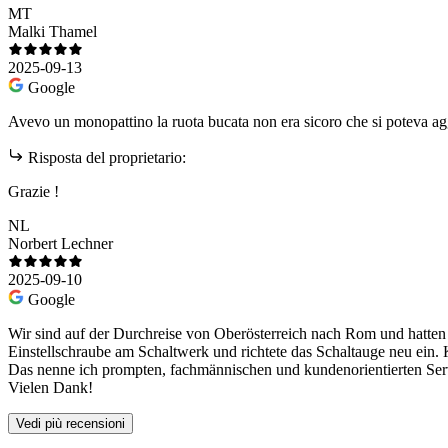
MT
Malki Thamel
2025-09-13
Google
Avevo un monopattino la ruota bucata non era sicoro che si poteva ag
Risposta del proprietario:
Grazie !
NL
Norbert Lechner
2025-09-10
Google
Wir sind auf der Durchreise von Oberösterreich nach Rom und hatten 
Einstellschraube am Schaltwerk und richtete das Schaltauge neu ein.
Das nenne ich prompten, fachmännischen und kundenorientierten Ser
Vielen Dank!
Vedi più recensioni