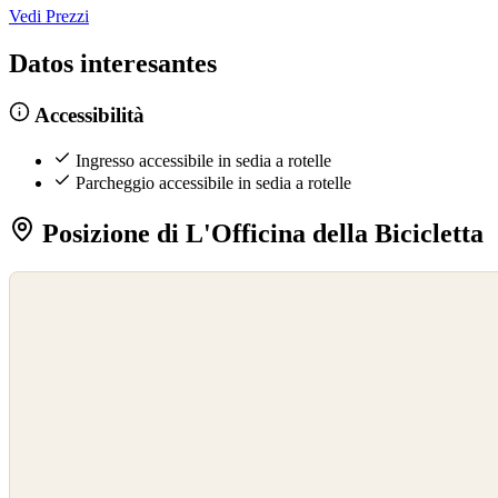
Vedi Prezzi
Datos interesantes
Accessibilità
Ingresso accessibile in sedia a rotelle
Parcheggio accessibile in sedia a rotelle
Posizione di L'Officina della Bicicletta
©
OpenStreetMap
©
CARTO