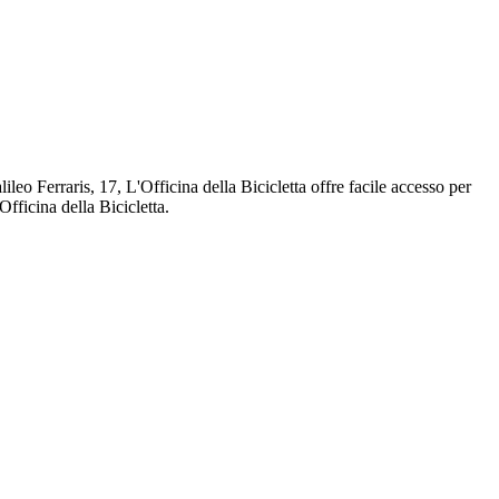
leo Ferraris, 17, L'Officina della Bicicletta offre facile accesso per
'Officina della Bicicletta.