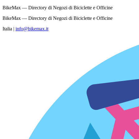
BikeMax — Directory di Negozi di Biciclette e Officine
BikeMax — Directory di Negozi di Biciclette e Officine
Italia
|
info@bikemax.it