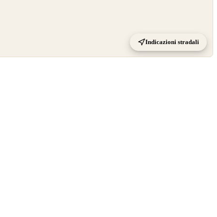
Indicazioni stradali