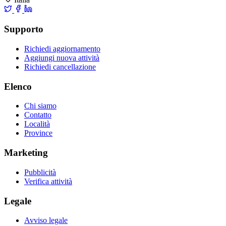
Supporto
Richiedi aggiornamento
Aggiungi nuova attività
Richiedi cancellazione
Elenco
Chi siamo
Contatto
Località
Province
Marketing
Pubblicità
Verifica attività
Legale
Avviso legale