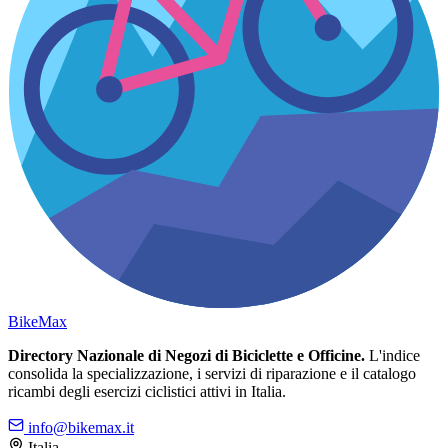
Bike
Max
Directory Nazionale di Negozi di Biciclette e Officine.
L'indice
consolida la specializzazione, i servizi di riparazione e il catalogo
ricambi degli esercizi ciclistici attivi in Italia.
info@bikemax.it
Italia