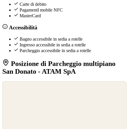
Carte di debito
PagamentI mobile NFC
MasterCard
Accessibilità
Bagno accessibile in sedia a rotelle
Ingresso accessibile in sedia a rotelle
Parcheggio accessibile in sedia a rotelle
Posizione di Parcheggio multipiano
San Donato - ATAM SpA
©
OpenStreetMap
©
CARTO