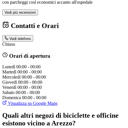
con parcheggi così economici accanto all'ospedale
Vedi più recensioni
Contatti e Orari
Vedi telefono
Chiuso
Orari di apertura
Lunedì
00:00 - 00:00
Martedì
00:00 - 00:00
Mercoledì
00:00 - 00:00
Giovedì
00:00 - 00:00
Venerdì
00:00 - 00:00
Sabato
00:00 - 00:00
Domenica
00:00 - 00:00
Visualizza su Google Maps
Quali altri negozi di biciclette e officine
esistono vicino a Arezzo?