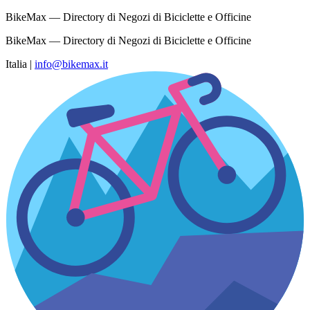
BikeMax — Directory di Negozi di Biciclette e Officine
BikeMax — Directory di Negozi di Biciclette e Officine
Italia
|
info@bikemax.it