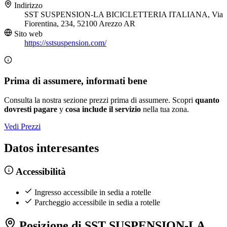
Indirizzo
SST SUSPENSION-LA BICICLETTERIA ITALIANA, Via
Fiorentina, 234, 52100 Arezzo AR
Sito web
https://sstsuspension.com/
Prima di assumere, informati bene
Consulta la nostra sezione prezzi prima di assumere. Scopri
quanto
dovresti pagare
y
cosa include il servizio
nella tua zona.
Vedi Prezzi
Datos interesantes
Accessibilità
Ingresso accessibile in sedia a rotelle
Parcheggio accessibile in sedia a rotelle
Posizione di SST SUSPENSION-LA