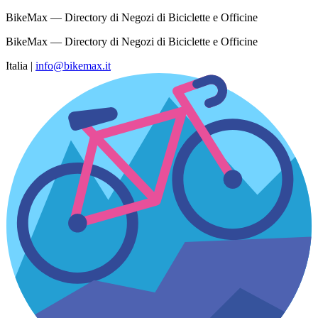
BikeMax — Directory di Negozi di Biciclette e Officine
BikeMax — Directory di Negozi di Biciclette e Officine
Italia
|
info@bikemax.it