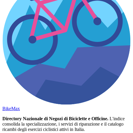
Bike
Max
Directory Nazionale di Negozi di Biciclette e Officine.
L'indice
consolida la specializzazione, i servizi di riparazione e il catalogo
ricambi degli esercizi ciclistici attivi in Italia.