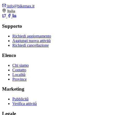
info@bikemax.it
Italia
Supporto
Richiedi aggiornamento
Aggiungi nuova attività
Richiedi cancellazione
Elenco
Chi siamo
Contatto
Località
Province
Marketing
Pubblicità
Verifica attività
Legale