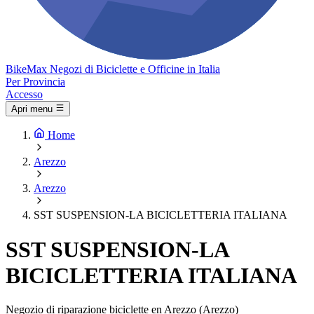
Bike
Max
Negozi di Biciclette e Officine in Italia
Per Provincia
Accesso
Apri menu
Home
Arezzo
Arezzo
SST SUSPENSION-LA BICICLETTERIA ITALIANA
SST SUSPENSION-LA
BICICLETTERIA ITALIANA
Negozio di riparazione biciclette en Arezzo (Arezzo)