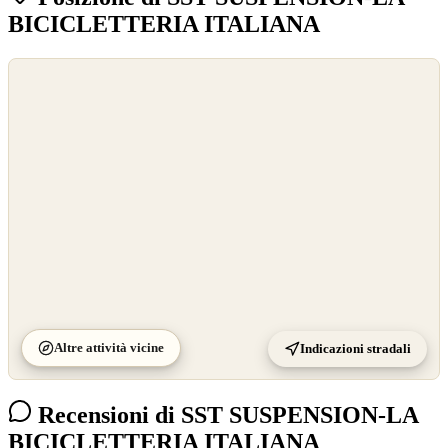
BICICLETTERIA ITALIANA
©
OpenStreetMap
©
CARTO
Altre attività vicine
Indicazioni stradali
Recensioni di SST SUSPENSION-LA
BICICLETTERIA ITALIANA