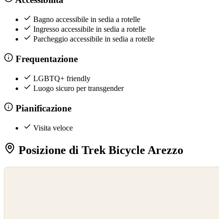
Bagno accessibile in sedia a rotelle
Ingresso accessibile in sedia a rotelle
Parcheggio accessibile in sedia a rotelle
Frequentazione
LGBTQ+ friendly
Luogo sicuro per transgender
Pianificazione
Visita veloce
Posizione di Trek Bicycle Arezzo
©
OpenStreetMap
©
CARTO