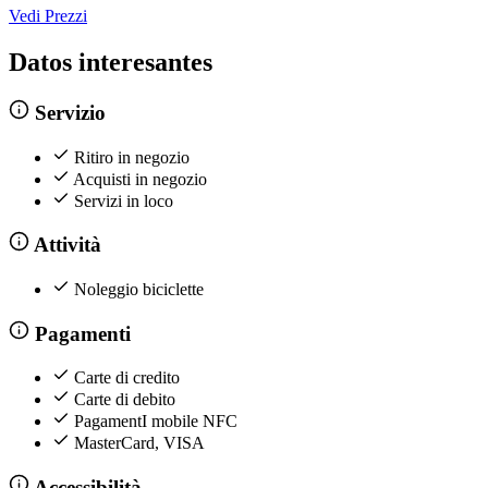
Vedi Prezzi
Datos interesantes
Servizio
Ritiro in negozio
Acquisti in negozio
Servizi in loco
Attività
Noleggio biciclette
Pagamenti
Carte di credito
Carte di debito
PagamentI mobile NFC
MasterCard, VISA
Accessibilità