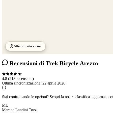
Altre attività vicine
Recensioni di Trek Bicycle Arezzo
4.8
(218 recensioni)
Ultima sincronizzazione:
22 aprile 2026
Stai confrontando le opzioni?
Scopri la nostra classifica aggiornata co
ML
Martina Landini Tozzi