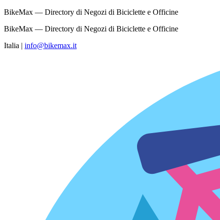
BikeMax — Directory di Negozi di Biciclette e Officine
BikeMax — Directory di Negozi di Biciclette e Officine
Italia
|
info@bikemax.it