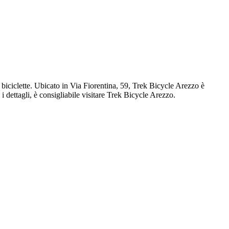
 biciclette. Ubicato in Via Fiorentina, 59, Trek Bicycle Arezzo è
 i dettagli, è consigliabile visitare Trek Bicycle Arezzo.