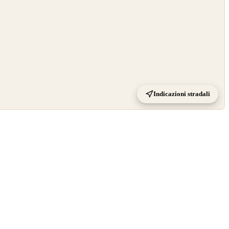
Indicazioni stradali