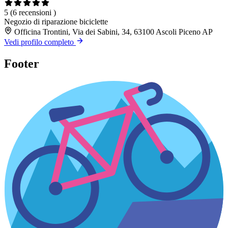
5
(6 recensioni )
Negozio di riparazione biciclette
Officina Trontini, Via dei Sabini, 34, 63100 Ascoli Piceno AP
Vedi profilo completo
Footer