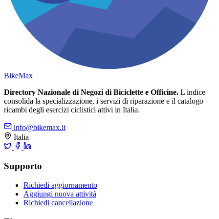
Bike
Max
Directory Nazionale di Negozi di Biciclette e Officine.
L'indice
consolida la specializzazione, i servizi di riparazione e il catalogo
ricambi degli esercizi ciclistici attivi in Italia.
info@bikemax.it
Italia
Supporto
Richiedi aggiornamento
Aggiungi nuova attività
Richiedi cancellazione