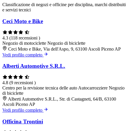
Classificazione di negozi e officine per disciplina, marchi distribuiti
e servizi tecnici
Ceci Moto e Bike
4.3
(118 recensioni )
Negozio di motociclette
Negozio di biciclette
Ceci Moto e Bike, Via dell'Aspo, 9, 63100 Ascoli Piceno AP
Vedi profilo completo
Alberti Automotive S.R.L.
4.8
(9 recensioni )
Centro per la revisione tecnica delle auto
Autocarrozziere
Negozio
di biciclette
Alberti Automotive S.R.L., Str. di Castagneti, 64/B, 63100
Ascoli Piceno AP
Vedi profilo completo
Officina Trontini