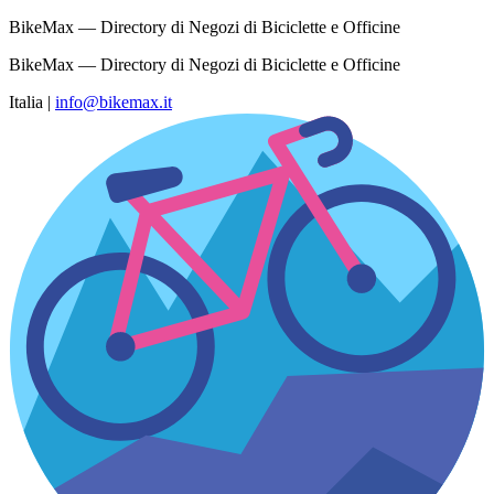
BikeMax — Directory di Negozi di Biciclette e Officine
BikeMax — Directory di Negozi di Biciclette e Officine
Italia
|
info@bikemax.it