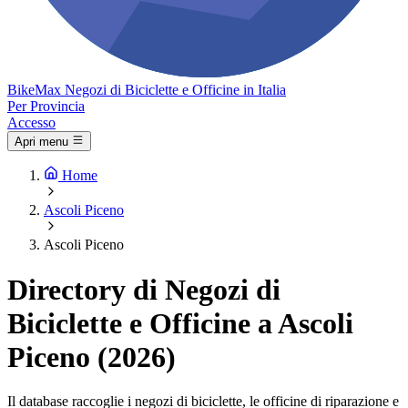
Bike
Max
Negozi di Biciclette e Officine in Italia
Per Provincia
Accesso
Apri menu
Home
Ascoli Piceno
Ascoli Piceno
Directory di Negozi di
Biciclette e Officine a Ascoli
Piceno (2026)
Il database raccoglie i negozi di biciclette, le officine di riparazione e