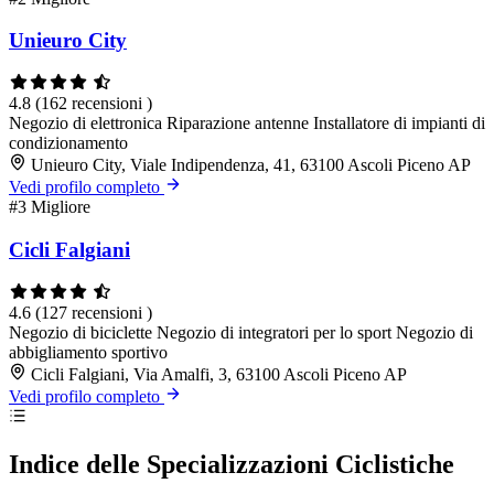
Unieuro City
4.8
(162 recensioni )
Negozio di elettronica
Riparazione antenne
Installatore di impianti di
condizionamento
Unieuro City, Viale Indipendenza, 41, 63100 Ascoli Piceno AP
Vedi profilo completo
#3
Migliore
Cicli Falgiani
4.6
(127 recensioni )
Negozio di biciclette
Negozio di integratori per lo sport
Negozio di
abbigliamento sportivo
Cicli Falgiani, Via Amalfi, 3, 63100 Ascoli Piceno AP
Vedi profilo completo
Indice delle Specializzazioni Ciclistiche