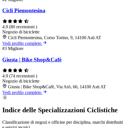
Cicli Piemontesina
4.9
(80 recensioni )
Negozio di biciclette
Cicli Piemontesina, Corso Torino, 9, 14100 Asti AT
Vedi profilo completo
#3
Migliore
Giusta | Bike Shop&Cafè
4.9
(74 recensioni )
Negozio di biciclette
Giusta | Bike Shop&Cafè, Via Arò, 66, 14100 Asti AT
Vedi profilo completo
Indice delle Specializzazioni Ciclistiche
Classificazione di negozi e officine per disciplina, marchi distribuiti
e servizi tecnici