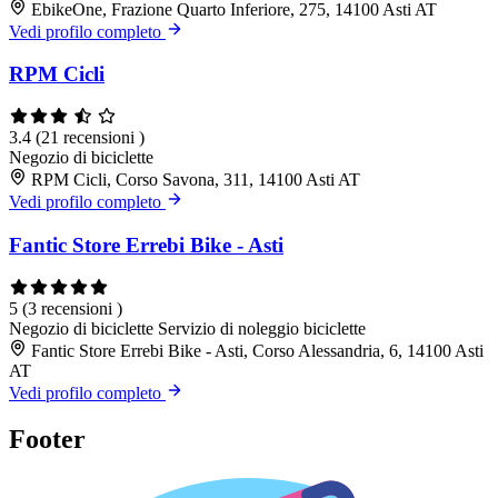
EbikeOne, Frazione Quarto Inferiore, 275, 14100 Asti AT
Vedi profilo completo
RPM Cicli
3.4
(21 recensioni )
Negozio di biciclette
RPM Cicli, Corso Savona, 311, 14100 Asti AT
Vedi profilo completo
Fantic Store Errebi Bike - Asti
5
(3 recensioni )
Negozio di biciclette
Servizio di noleggio biciclette
Fantic Store Errebi Bike - Asti, Corso Alessandria, 6, 14100 Asti
AT
Vedi profilo completo
Footer