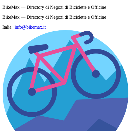
BikeMax — Directory di Negozi di Biciclette e Officine
BikeMax — Directory di Negozi di Biciclette e Officine
Italia
|
info@bikemax.it