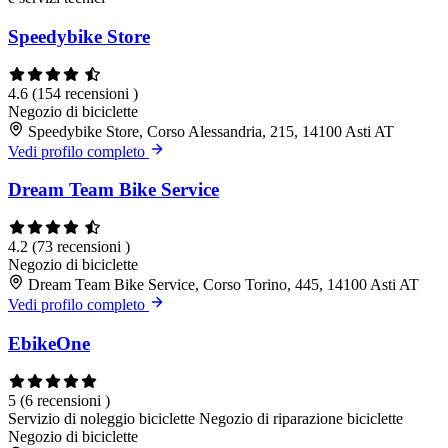
Speedybike Store
4.6
(154 recensioni )
Negozio di biciclette
Speedybike Store, Corso Alessandria, 215, 14100 Asti AT
Vedi profilo completo
Dream Team Bike Service
4.2
(73 recensioni )
Negozio di biciclette
Dream Team Bike Service, Corso Torino, 445, 14100 Asti AT
Vedi profilo completo
EbikeOne
5
(6 recensioni )
Servizio di noleggio biciclette
Negozio di riparazione biciclette
Negozio di biciclette