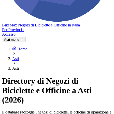
Bike
Max
Negozi di Biciclette e Officine in Italia
Per Provincia
Accesso
Apri menu
Home
Asti
Asti
Directory di Negozi di
Biciclette e Officine a Asti
(2026)
Il database raccoglie i negozi di biciclette, le officine di riparazione e