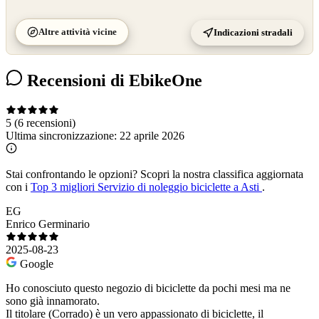
Altre attività vicine
Indicazioni stradali
Recensioni di EbikeOne
5
(6 recensioni)
Ultima sincronizzazione:
22 aprile 2026
Stai confrontando le opzioni?
Scopri la nostra classifica aggiornata
con i
Top 3 migliori Servizio di noleggio biciclette a Asti
.
EG
Enrico Germinario
2025-08-23
Google
Ho conosciuto questo negozio di biciclette da pochi mesi ma ne
sono già innamorato.
Il titolare (Corrado) è un vero appassionato di biciclette, il