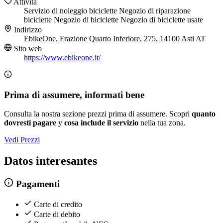
Attività
Servizio di noleggio biciclette
Negozio di riparazione
biciclette
Negozio di biciclette
Negozio di biciclette usate
Indirizzo
EbikeOne, Frazione Quarto Inferiore, 275, 14100 Asti AT
Sito web
https://www.ebikeone.it/
Prima di assumere, informati bene
Consulta la nostra sezione prezzi prima di assumere. Scopri
quanto
dovresti pagare
y
cosa include il servizio
nella tua zona.
Vedi Prezzi
Datos interesantes
Pagamenti
Carte di credito
Carte di debito