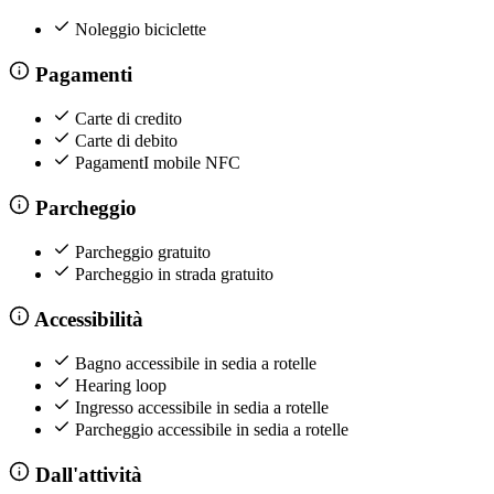
Noleggio biciclette
Pagamenti
Carte di credito
Carte di debito
PagamentI mobile NFC
Parcheggio
Parcheggio gratuito
Parcheggio in strada gratuito
Accessibilità
Bagno accessibile in sedia a rotelle
Hearing loop
Ingresso accessibile in sedia a rotelle
Parcheggio accessibile in sedia a rotelle
Dall'attività