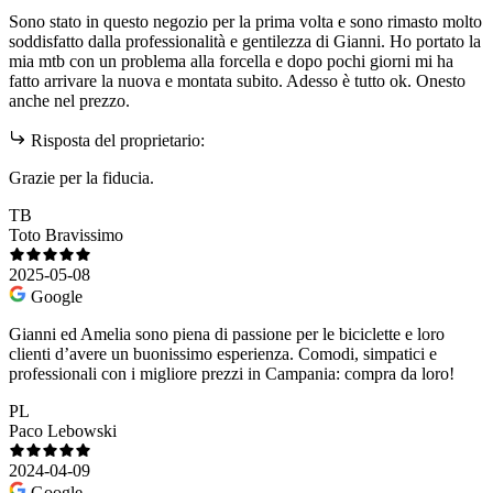
Sono stato in questo negozio per la prima volta e sono rimasto molto
soddisfatto dalla professionalità e gentilezza di Gianni. Ho portato la
mia mtb con un problema alla forcella e dopo pochi giorni mi ha
fatto arrivare la nuova e montata subito. Adesso è tutto ok. Onesto
anche nel prezzo.
Risposta del proprietario:
Grazie per la fiducia.
TB
Toto Bravissimo
2025-05-08
Google
Gianni ed Amelia sono piena di passione per le biciclette e loro
clienti d’avere un buonissimo esperienza. Comodi, simpatici e
professionali con i migliore prezzi in Campania: compra da loro!
PL
Paco Lebowski
2024-04-09
Google