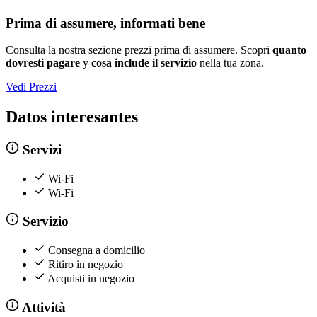
Prima di assumere, informati bene
Consulta la nostra sezione prezzi prima di assumere. Scopri
quanto
dovresti pagare
y
cosa include il servizio
nella tua zona.
Vedi Prezzi
Datos interesantes
Servizi
Wi-Fi
Wi-Fi
Servizio
Consegna a domicilio
Ritiro in negozio
Acquisti in negozio
Attività