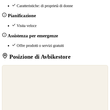
Caratteristiche: di proprietà di donne
Pianificazione
Visita veloce
Assistenza per emergenze
Offre prodotti o servizi gratuiti
Posizione di Avbikestore
©
OpenStreetMap
©
CARTO