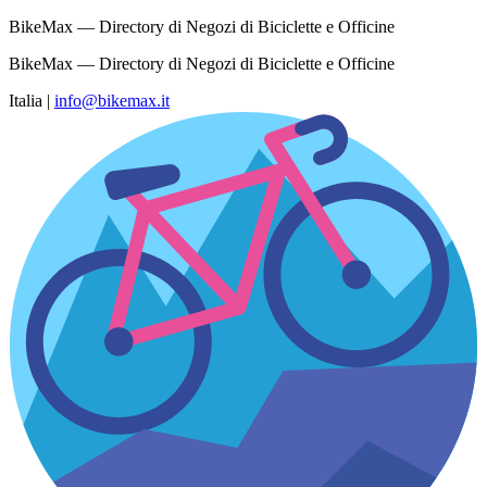
BikeMax — Directory di Negozi di Biciclette e Officine
BikeMax — Directory di Negozi di Biciclette e Officine
Italia
|
info@bikemax.it