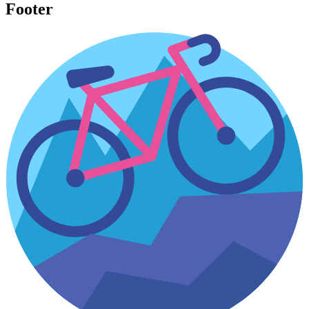
Footer