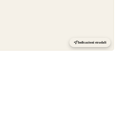
Indicazioni stradali