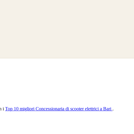
n i
Top 10 migliori Concessionaria di scooter elettrici a Bari
.