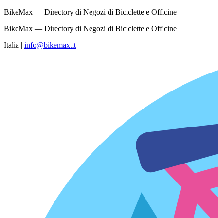
BikeMax — Directory di Negozi di Biciclette e Officine
BikeMax — Directory di Negozi di Biciclette e Officine
Italia
|
info@bikemax.it