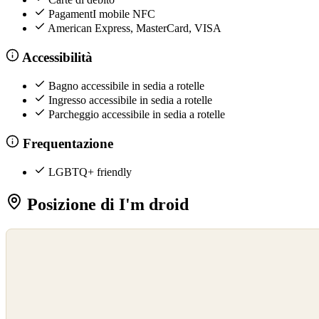
PagamentI mobile NFC
American Express, MasterCard, VISA
Accessibilità
Bagno accessibile in sedia a rotelle
Ingresso accessibile in sedia a rotelle
Parcheggio accessibile in sedia a rotelle
Frequentazione
LGBTQ+ friendly
Posizione di I'm droid
©
OpenStreetMap
©
CARTO