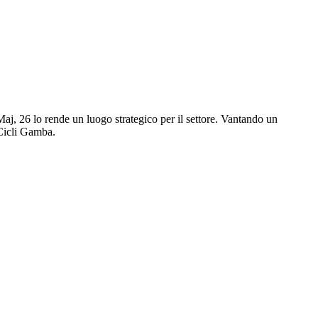
aj, 26 lo rende un luogo strategico per il settore. Vantando un
 Cicli Gamba.