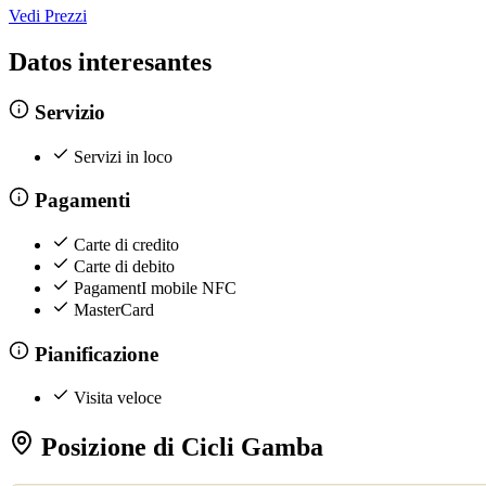
Vedi Prezzi
Datos interesantes
Servizio
Servizi in loco
Pagamenti
Carte di credito
Carte di debito
PagamentI mobile NFC
MasterCard
Pianificazione
Visita veloce
Posizione di Cicli Gamba