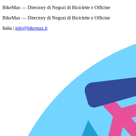
BikeMax — Directory di Negozi di Biciclette e Officine
BikeMax — Directory di Negozi di Biciclette e Officine
Italia
|
info@bikemax.it