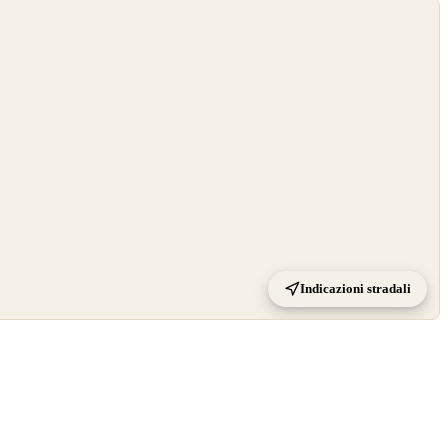
Indicazioni stradali