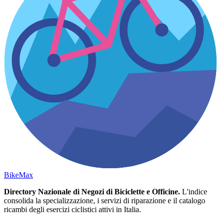
Bike
Max
Directory Nazionale di Negozi di Biciclette e Officine.
L'indice
consolida la specializzazione, i servizi di riparazione e il catalogo
ricambi degli esercizi ciclistici attivi in Italia.