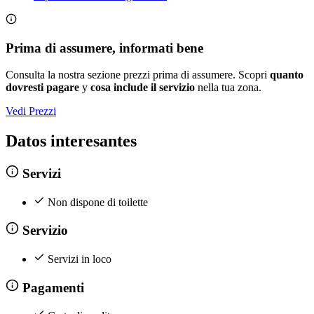
Prima di assumere, informati bene
Consulta la nostra sezione prezzi prima di assumere. Scopri
quanto
dovresti pagare
y
cosa include il servizio
nella tua zona.
Vedi Prezzi
Datos interesantes
Servizi
Non dispone di toilette
Servizio
Servizi in loco
Pagamenti