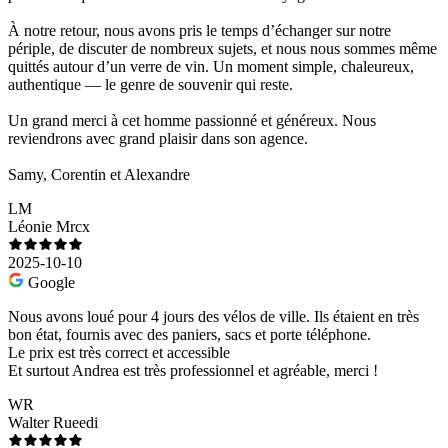
À notre retour, nous avons pris le temps d’échanger sur notre
périple, de discuter de nombreux sujets, et nous nous sommes même
quittés autour d’un verre de vin. Un moment simple, chaleureux,
authentique — le genre de souvenir qui reste.
Un grand merci à cet homme passionné et généreux. Nous
reviendrons avec grand plaisir dans son agence.
Samy, Corentin et Alexandre
LM
Léonie Mrcx
2025-10-10
Google
Nous avons loué pour 4 jours des vélos de ville. Ils étaient en très
bon état, fournis avec des paniers, sacs et porte téléphone.
Le prix est très correct et accessible
Et surtout Andrea est très professionnel et agréable, merci !
WR
Walter Rueedi