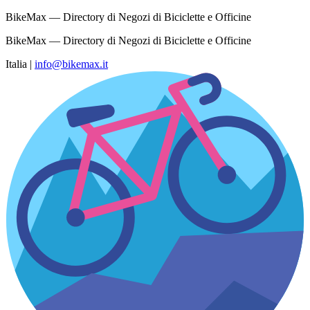
BikeMax — Directory di Negozi di Biciclette e Officine
BikeMax — Directory di Negozi di Biciclette e Officine
Italia
|
info@bikemax.it