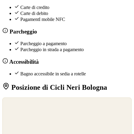
Carte di credito
Carte di debito
PagamentI mobile NFC
Parcheggio
Parcheggio a pagamento
Parcheggio in strada a pagamento
Accessibilità
Bagno accessibile in sedia a rotelle
Posizione di Cicli Neri Bologna
©
OpenStreetMap
©
CARTO