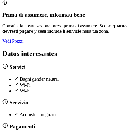
Prima di assumere, informati bene
Consulta la nostra sezione prezzi prima di assumere. Scopri
quanto
dovresti pagare
y
cosa include il servizio
nella tua zona.
Vedi Prezzi
Datos interesantes
Servizi
Bagni gender-neutral
Wi-Fi
Wi-Fi
Servizio
Acquisti in negozio
Pagamenti