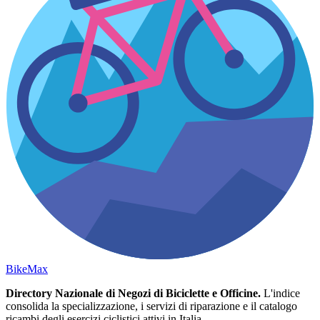
Bike
Max
Directory Nazionale di Negozi di Biciclette e Officine.
L'indice
consolida la specializzazione, i servizi di riparazione e il catalogo
ricambi degli esercizi ciclistici attivi in Italia.