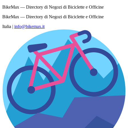
BikeMax — Directory di Negozi di Biciclette e Officine
BikeMax — Directory di Negozi di Biciclette e Officine
Italia
|
info@bikemax.it