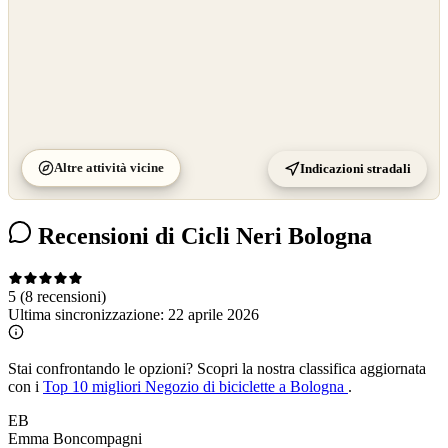
Altre attività vicine
Indicazioni stradali
Recensioni di Cicli Neri Bologna
5
(8 recensioni)
Ultima sincronizzazione:
22 aprile 2026
Stai confrontando le opzioni?
Scopri la nostra classifica aggiornata
con i
Top 10 migliori Negozio di biciclette a Bologna
.
EB
Emma Boncompagni