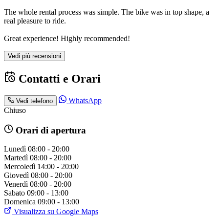
The whole rental process was simple. The bike was in top shape, a
real pleasure to ride.
Great experience! Highly recommended!
Vedi più recensioni
Contatti e Orari
WhatsApp
Vedi telefono
Chiuso
Orari di apertura
Lunedì
08:00 - 20:00
Martedì
08:00 - 20:00
Mercoledì
14:00 - 20:00
Giovedì
08:00 - 20:00
Venerdì
08:00 - 20:00
Sabato
09:00 - 13:00
Domenica
09:00 - 13:00
Visualizza su Google Maps