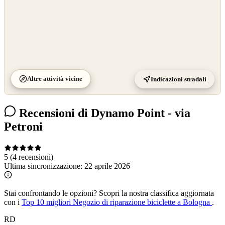
Altre attività vicine
Indicazioni stradali
Recensioni di Dynamo Point - via
Petroni
5
(4 recensioni)
Ultima sincronizzazione:
22 aprile 2026
Stai confrontando le opzioni?
Scopri la nostra classifica aggiornata
con i
Top 10 migliori Negozio di riparazione biciclette a Bologna
.
RD