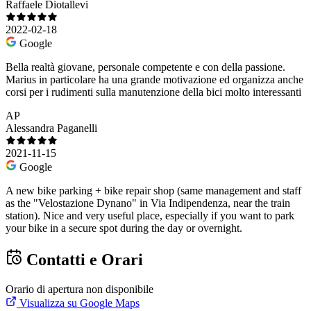
Raffaele Diotallevi
2022-02-18
Google
Bella realtà giovane, personale competente e con della passione.
Marius in particolare ha una grande motivazione ed organizza anche
corsi per i rudimenti sulla manutenzione della bici molto interessanti
AP
Alessandra Paganelli
2021-11-15
Google
A new bike parking + bike repair shop (same management and staff
as the "Velostazione Dynano" in Via Indipendenza, near the train
station). Nice and very useful place, especially if you want to park
your bike in a secure spot during the day or overnight.
Contatti e Orari
Orario di apertura non disponibile
Visualizza su Google Maps