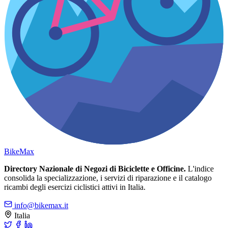
Bike
Max
Directory Nazionale di Negozi di Biciclette e Officine.
L'indice
consolida la specializzazione, i servizi di riparazione e il catalogo
ricambi degli esercizi ciclistici attivi in Italia.
info@bikemax.it
Italia