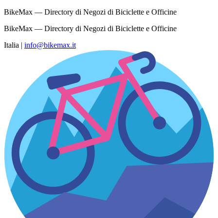
BikeMax — Directory di Negozi di Biciclette e Officine
BikeMax — Directory di Negozi di Biciclette e Officine
Italia
|
info@bikemax.it