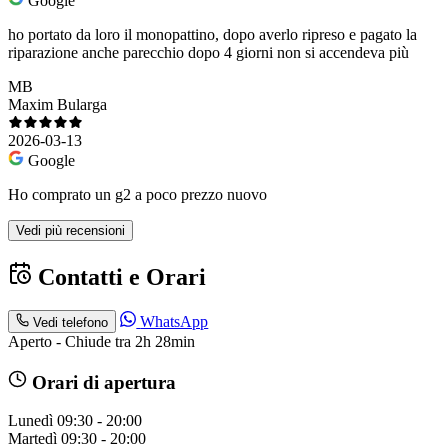
Google
ho portato da loro il monopattino, dopo averlo ripreso e pagato la
riparazione anche parecchio dopo 4 giorni non si accendeva più
MB
Maxim Bularga
2026-03-13
Google
Ho comprato un g2 a poco prezzo nuovo
Vedi più recensioni
Contatti e Orari
WhatsApp
Vedi telefono
Aperto - Chiude tra 2h 28min
Orari di apertura
Lunedì
09:30 - 20:00
Martedì
09:30 - 20:00