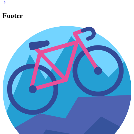
Footer