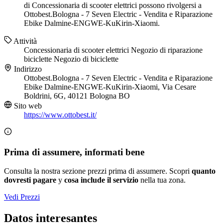
di Concessionaria di scooter elettrici possono rivolgersi a
Ottobest.Bologna - 7 Seven Electric - Vendita e Riparazione
Ebike Dalmine-ENGWE-KuKirin-Xiaomi.
Attività
Concessionaria di scooter elettrici
Negozio di riparazione
biciclette
Negozio di biciclette
Indirizzo
Ottobest.Bologna - 7 Seven Electric - Vendita e Riparazione
Ebike Dalmine-ENGWE-KuKirin-Xiaomi, Via Cesare
Boldrini, 6G, 40121 Bologna BO
Sito web
https://www.ottobest.it/
Prima di assumere, informati bene
Consulta la nostra sezione prezzi prima di assumere. Scopri
quanto
dovresti pagare
y
cosa include il servizio
nella tua zona.
Vedi Prezzi
Datos interesantes