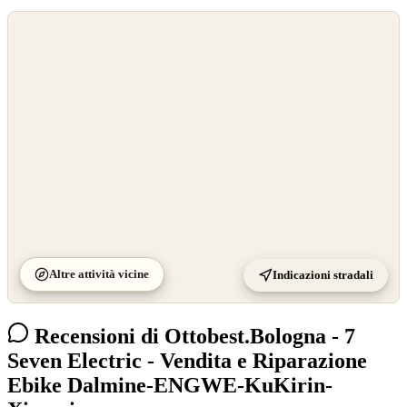
©
OpenStreetMap
©
CARTO
Altre attività vicine
Indicazioni stradali
Recensioni di Ottobest.Bologna - 7
Seven Electric - Vendita e Riparazione
Ebike Dalmine-ENGWE-KuKirin-