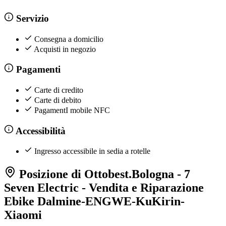
Servizio
Consegna a domicilio
Acquisti in negozio
Pagamenti
Carte di credito
Carte di debito
PagamentI mobile NFC
Accessibilità
Ingresso accessibile in sedia a rotelle
Posizione di Ottobest.Bologna - 7
Seven Electric - Vendita e Riparazione
Ebike Dalmine-ENGWE-KuKirin-
Xiaomi