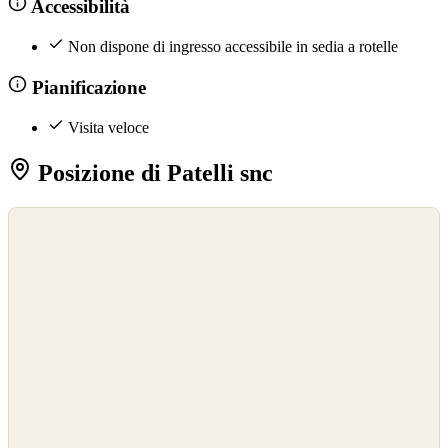
Accessibilità
Non dispone di ingresso accessibile in sedia a rotelle
Pianificazione
Visita veloce
Posizione di Patelli snc
©
OpenStreetMap
©
CARTO