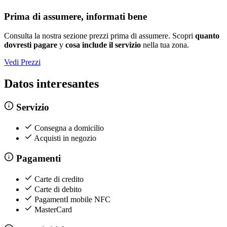
Prima di assumere, informati bene
Consulta la nostra sezione prezzi prima di assumere. Scopri
quanto
dovresti pagare
y
cosa include il servizio
nella tua zona.
Vedi Prezzi
Datos interesantes
Servizio
Consegna a domicilio
Acquisti in negozio
Pagamenti
Carte di credito
Carte di debito
PagamentI mobile NFC
MasterCard