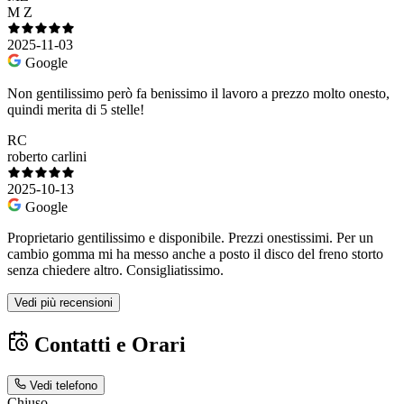
M Z
2025-11-03
Google
Non gentilissimo però fa benissimo il lavoro a prezzo molto onesto,
quindi merita di 5 stelle!
RC
roberto carlini
2025-10-13
Google
Proprietario gentilissimo e disponibile. Prezzi onestissimi. Per un
cambio gomma mi ha messo anche a posto il disco del freno storto
senza chiedere altro. Consigliatissimo.
Vedi più recensioni
Contatti e Orari
Vedi telefono
Chiuso