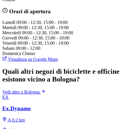
Orari di apertura
Lunedì
09:00 - 12:30, 15:00 - 19:00
Martedì
09:00 - 12:30, 15:00 - 19:00
Mercoledì
09:00 - 12:30, 15:00 - 19:00
Giovedì
09:00 - 12:30, 15:00 - 19:00
Venerdì
09:00 - 12:30, 15:00 - 19:00
Sabato
09:00 - 12:00
Domenica
Chiuso
Visualizza su Google Maps
Quali altri negozi di biciclette e officine
esistono vicino a Bologna?
Vedi altro a Bologna
EX
Ex.Dynamo
A 0.2 km