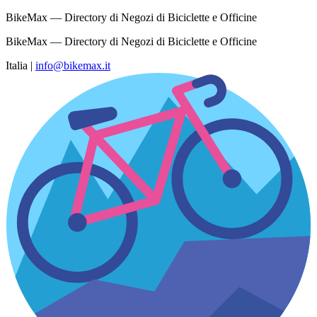
BikeMax — Directory di Negozi di Biciclette e Officine
BikeMax — Directory di Negozi di Biciclette e Officine
Italia
|
info@bikemax.it