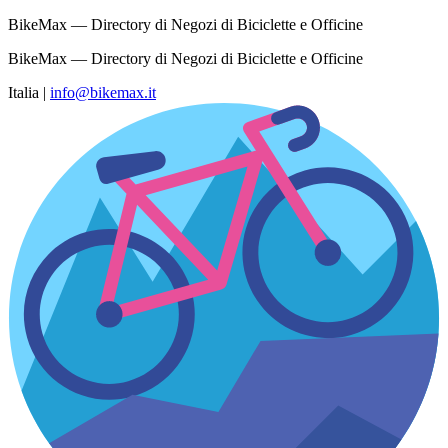
BikeMax — Directory di Negozi di Biciclette e Officine
BikeMax — Directory di Negozi di Biciclette e Officine
Italia
|
info@bikemax.it