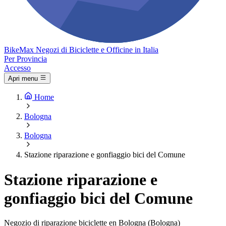
Bike
Max
Negozi di Biciclette e Officine in Italia
Per Provincia
Accesso
Apri menu
Home
Bologna
Bologna
Stazione riparazione e gonfiaggio bici del Comune
Stazione riparazione e
gonfiaggio bici del Comune
Negozio di riparazione biciclette en Bologna (Bologna)