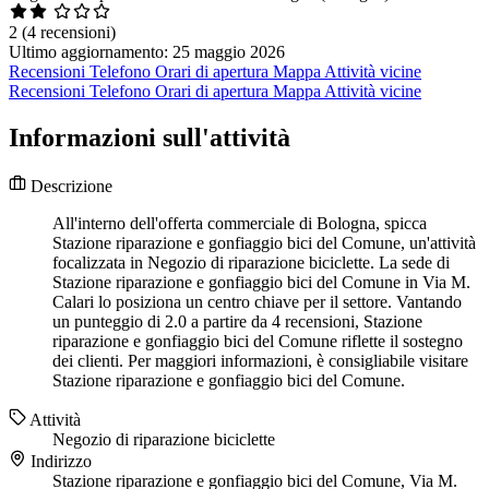
2
(4 recensioni)
Ultimo aggiornamento: 25 maggio 2026
Recensioni
Telefono
Orari di apertura
Mappa
Attività vicine
Recensioni
Telefono
Orari di apertura
Mappa
Attività vicine
Informazioni sull'attività
Descrizione
All'interno dell'offerta commerciale di Bologna, spicca
Stazione riparazione e gonfiaggio bici del Comune, un'attività
focalizzata in Negozio di riparazione biciclette. La sede di
Stazione riparazione e gonfiaggio bici del Comune in Via M.
Calari lo posiziona un centro chiave per il settore. Vantando
un punteggio di 2.0 a partire da 4 recensioni, Stazione
riparazione e gonfiaggio bici del Comune riflette il sostegno
dei clienti. Per maggiori informazioni, è consigliabile visitare
Stazione riparazione e gonfiaggio bici del Comune.
Attività
Negozio di riparazione biciclette
Indirizzo
Stazione riparazione e gonfiaggio bici del Comune, Via M.