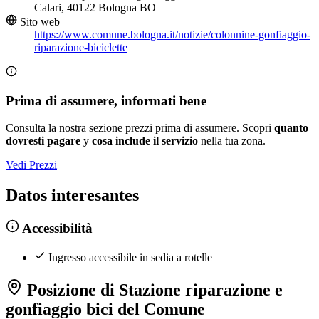
Calari, 40122 Bologna BO
Sito web
https://www.comune.bologna.it/notizie/colonnine-gonfiaggio-
riparazione-biciclette
Prima di assumere, informati bene
Consulta la nostra sezione prezzi prima di assumere. Scopri
quanto
dovresti pagare
y
cosa include il servizio
nella tua zona.
Vedi Prezzi
Datos interesantes
Accessibilità
Ingresso accessibile in sedia a rotelle
Posizione di Stazione riparazione e
gonfiaggio bici del Comune