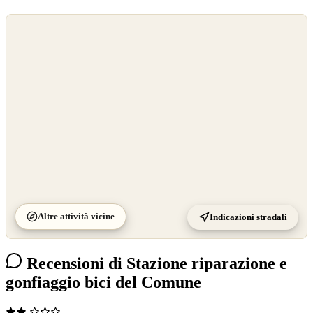
©
OpenStreetMap
©
CARTO
Altre attività vicine
Indicazioni stradali
Recensioni di Stazione riparazione e
gonfiaggio bici del Comune