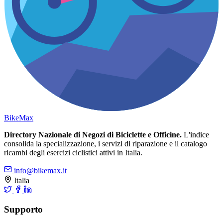
Bike
Max
Directory Nazionale di Negozi di Biciclette e Officine.
L'indice
consolida la specializzazione, i servizi di riparazione e il catalogo
ricambi degli esercizi ciclistici attivi in Italia.
info@bikemax.it
Italia
Supporto