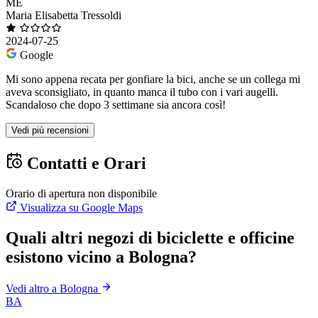
ME
Maria Elisabetta Tressoldi
2024-07-25
Google
Mi sono appena recata per gonfiare la bici, anche se un collega mi
aveva sconsigliato, in quanto manca il tubo con i vari augelli.
Scandaloso che dopo 3 settimane sia ancora così!
Vedi più recensioni
Contatti e Orari
Orario di apertura non disponibile
Visualizza su Google Maps
Quali altri negozi di biciclette e officine
esistono vicino a Bologna?
Vedi altro a Bologna
BA