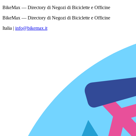
BikeMax — Directory di Negozi di Biciclette e Officine
BikeMax — Directory di Negozi di Biciclette e Officine
Italia
|
info@bikemax.it