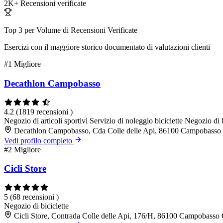
2K+
Recensioni verificate
Top 3 per Volume di Recensioni Verificate
Esercizi con il maggiore storico documentato di valutazioni clienti
#1
Migliore
Decathlon Campobasso
4.2
(1819 recensioni )
Negozio di articoli sportivi
Servizio di noleggio biciclette
Negozio di b
Decathlon Campobasso, Cda Colle delle Api, 86100 Campobass
Vedi profilo completo
#2
Migliore
Cicli Store
5
(68 recensioni )
Negozio di biciclette
Cicli Store, Contrada Colle delle Api, 176/H, 86100 Campobasso