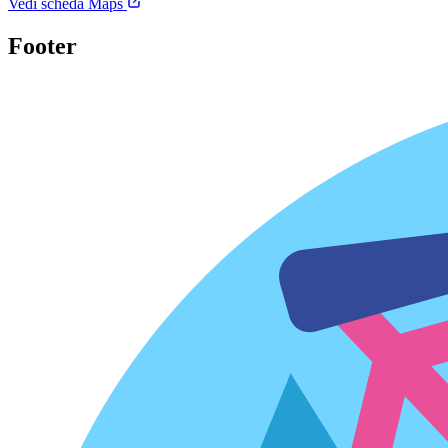
Vedi scheda Maps
Footer