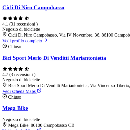
Cicli Di Niro Campobasso
4.1
(31 recensioni )
Negozio di biciclette
Cicli Di Niro Campobasso, Via IV Novembre, 36, 86100 Campo
Vedi profilo completo
Chiuso
Bici Sport Merlo Di Venditti Mariantonietta
4.7
(3 recensioni )
Negozio di biciclette
Bici Sport Merlo Di Venditti Mariantonietta, Via Vincenzo Tibe
Vedi scheda Maps
Chiuso
Mega Bike
Negozio di biciclette
Mega Bike, 86100 Campobasso CB