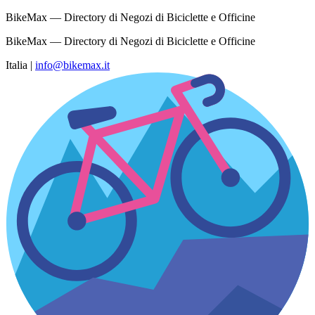
BikeMax — Directory di Negozi di Biciclette e Officine
BikeMax — Directory di Negozi di Biciclette e Officine
Italia
|
info@bikemax.it