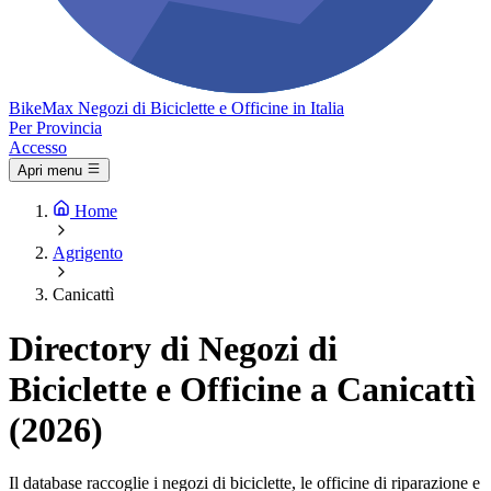
Bike
Max
Negozi di Biciclette e Officine in Italia
Per Provincia
Accesso
Apri menu
Home
Agrigento
Canicattì
Directory di Negozi di
Biciclette e Officine a Canicattì
(2026)
Il database raccoglie i negozi di biciclette, le officine di riparazione e