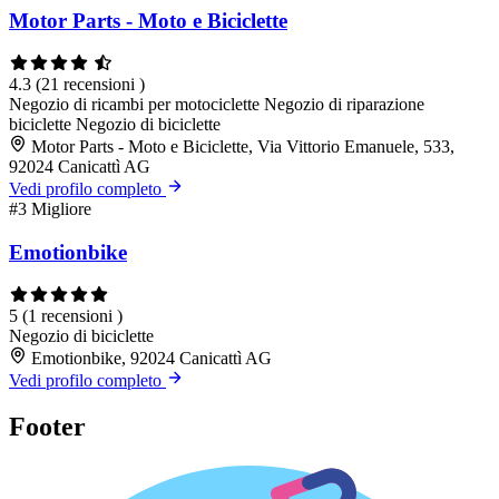
Motor Parts - Moto e Biciclette
4.3
(21 recensioni )
Negozio di ricambi per motociclette
Negozio di riparazione
biciclette
Negozio di biciclette
Motor Parts - Moto e Biciclette, Via Vittorio Emanuele, 533,
92024 Canicattì AG
Vedi profilo completo
#3
Migliore
Emotionbike
5
(1 recensioni )
Negozio di biciclette
Emotionbike, 92024 Canicattì AG
Vedi profilo completo
Footer