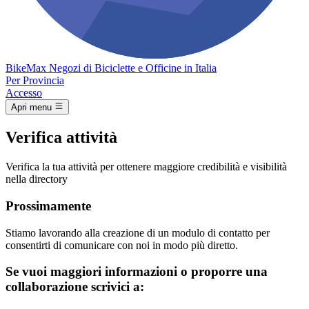
Bike
Max
Negozi di Biciclette e Officine in Italia
Per Provincia
Accesso
Apri menu
Verifica attività
Verifica la tua attività per ottenere maggiore credibilità e visibilità
nella directory
Prossimamente
Stiamo lavorando alla creazione di un modulo di contatto per
consentirti di comunicare con noi in modo più diretto.
Se vuoi maggiori informazioni o proporre una
collaborazione scrivici a: