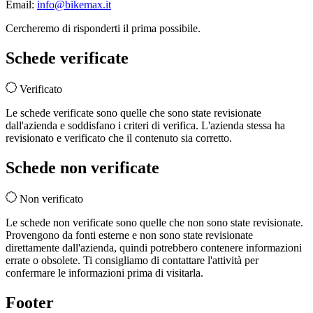
Email:
info@bikemax.it
Cercheremo di risponderti il prima possibile.
Schede verificate
Verificato
Le schede verificate sono quelle che sono state revisionate
dall'azienda e soddisfano i criteri di verifica. L'azienda stessa ha
revisionato e verificato che il contenuto sia corretto.
Schede non verificate
Non verificato
Le schede non verificate sono quelle che non sono state revisionate.
Provengono da fonti esterne e non sono state revisionate
direttamente dall'azienda, quindi potrebbero contenere informazioni
errate o obsolete. Ti consigliamo di contattare l'attività per
confermare le informazioni prima di visitarla.
Footer