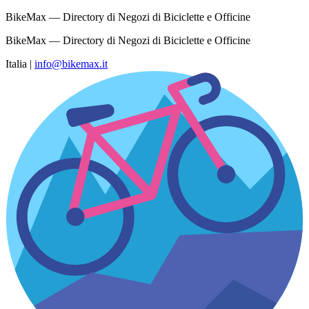
BikeMax — Directory di Negozi di Biciclette e Officine
BikeMax — Directory di Negozi di Biciclette e Officine
Italia
|
info@bikemax.it