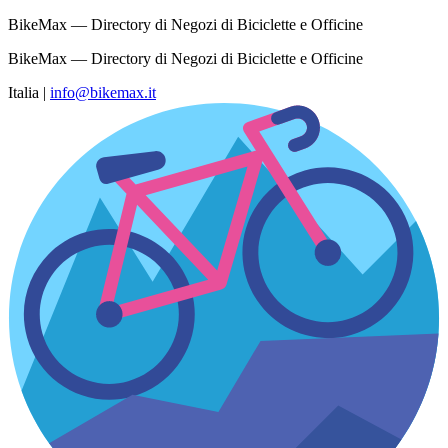
BikeMax — Directory di Negozi di Biciclette e Officine
BikeMax — Directory di Negozi di Biciclette e Officine
Italia
|
info@bikemax.it