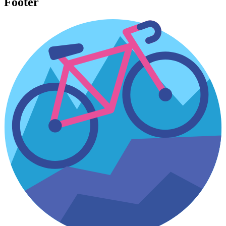
Footer