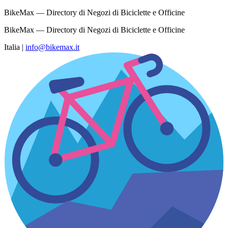
BikeMax — Directory di Negozi di Biciclette e Officine
BikeMax — Directory di Negozi di Biciclette e Officine
Italia
|
info@bikemax.it