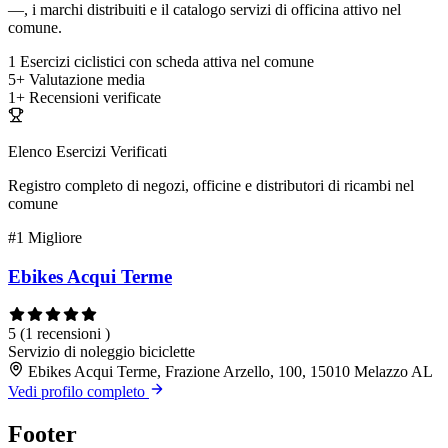
—, i marchi distribuiti e il catalogo servizi di officina attivo nel
comune.
1
Esercizi ciclistici con scheda attiva nel comune
5+
Valutazione media
1+
Recensioni verificate
Elenco Esercizi Verificati
Registro completo di negozi, officine e distributori di ricambi nel
comune
#1
Migliore
Ebikes Acqui Terme
5
(1 recensioni )
Servizio di noleggio biciclette
Ebikes Acqui Terme, Frazione Arzello, 100, 15010 Melazzo AL
Vedi profilo completo
Footer