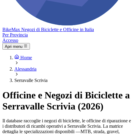
Bike
Max
Negozi di Biciclette e Officine in Italia
Per Provincia
Accesso
Apri menu
Home
Alessandria
Serravalle Scrivia
Officine e Negozi di Biciclette a
Serravalle Scrivia (2026)
Il database raccoglie i negozi di biciclette, le officine di riparazione e
i distributori di ricambi operativi a Serravalle Scrivia. La matrice
dettaglia le specializzazioni disponibili —MTB, strada, gravel,