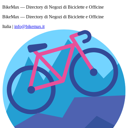
BikeMax — Directory di Negozi di Biciclette e Officine
BikeMax — Directory di Negozi di Biciclette e Officine
Italia
|
info@bikemax.it