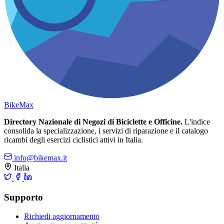
Bike
Max
Directory Nazionale di Negozi di Biciclette e Officine.
L'indice
consolida la specializzazione, i servizi di riparazione e il catalogo
ricambi degli esercizi ciclistici attivi in Italia.
info@bikemax.it
Italia
Supporto
Richiedi aggiornamento