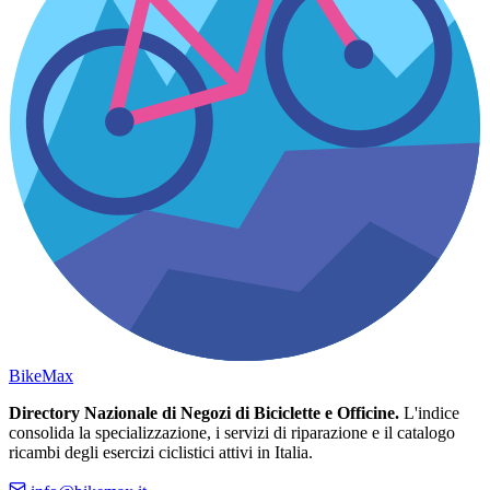
Bike
Max
Directory Nazionale di Negozi di Biciclette e Officine.
L'indice
consolida la specializzazione, i servizi di riparazione e il catalogo
ricambi degli esercizi ciclistici attivi in Italia.