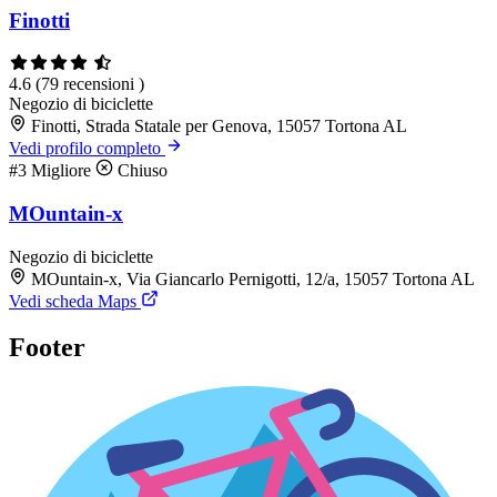
Finotti
4.6
(79 recensioni )
Negozio di biciclette
Finotti, Strada Statale per Genova, 15057 Tortona AL
Vedi profilo completo
#3
Migliore
Chiuso
MOuntain-x
Negozio di biciclette
MOuntain-x, Via Giancarlo Pernigotti, 12/a, 15057 Tortona AL
Vedi scheda Maps
Footer