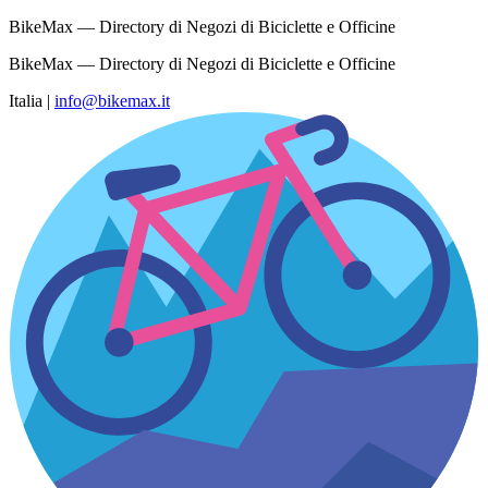
BikeMax — Directory di Negozi di Biciclette e Officine
BikeMax — Directory di Negozi di Biciclette e Officine
Italia
|
info@bikemax.it