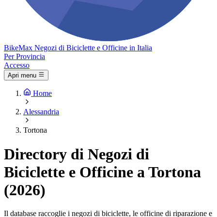
Bike
Max
Negozi di Biciclette e Officine in Italia
Per Provincia
Accesso
Apri menu
Home
Alessandria
Tortona
Directory di Negozi di
Biciclette e Officine a Tortona
(2026)
Il database raccoglie i negozi di biciclette, le officine di riparazione e