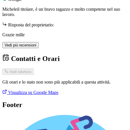
Micheleil titolare, è un bravo ragazzo e molto competene nel suo
lavoro.
Risposta del proprietario:
Grazie mille
Vedi più recensioni
Contatti e Orari
Vedi telefono
Gli orari e lo stato non sono più applicabili a questa attività.
Visualizza su Google Maps
Footer