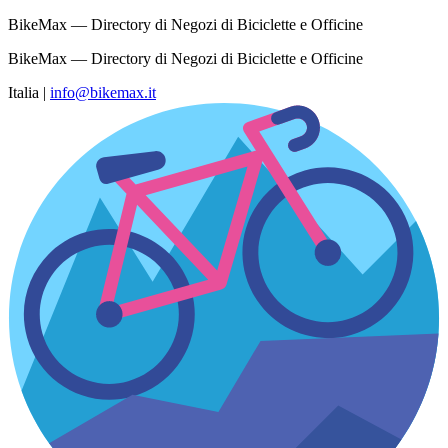
BikeMax — Directory di Negozi di Biciclette e Officine
BikeMax — Directory di Negozi di Biciclette e Officine
Italia
|
info@bikemax.it