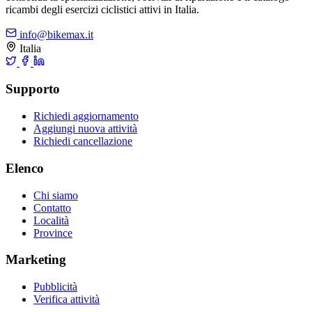
ricambi degli esercizi ciclistici attivi in Italia.
info@bikemax.it
Italia
Supporto
Richiedi aggiornamento
Aggiungi nuova attività
Richiedi cancellazione
Elenco
Chi siamo
Contatto
Località
Province
Marketing
Pubblicità
Verifica attività