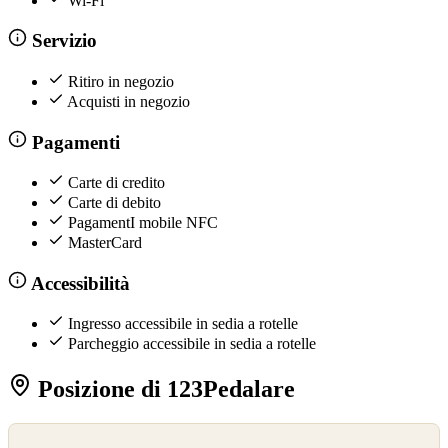
Wi-Fi
Servizio
Ritiro in negozio
Acquisti in negozio
Pagamenti
Carte di credito
Carte di debito
PagamentI mobile NFC
MasterCard
Accessibilità
Ingresso accessibile in sedia a rotelle
Parcheggio accessibile in sedia a rotelle
Posizione di 123Pedalare
©