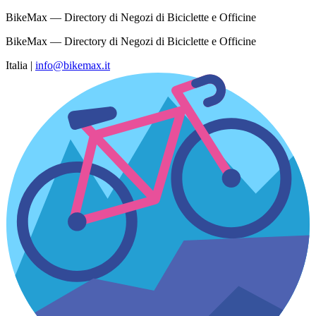
BikeMax — Directory di Negozi di Biciclette e Officine
BikeMax — Directory di Negozi di Biciclette e Officine
Italia
|
info@bikemax.it