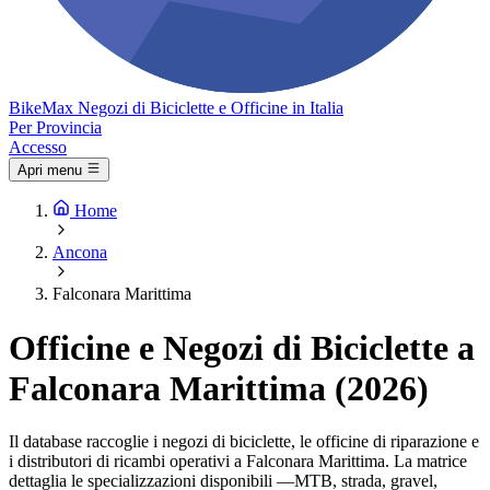
Bike
Max
Negozi di Biciclette e Officine in Italia
Per Provincia
Accesso
Apri menu
Home
Ancona
Falconara Marittima
Officine e Negozi di Biciclette a
Falconara Marittima (2026)
Il database raccoglie i negozi di biciclette, le officine di riparazione e
i distributori di ricambi operativi a Falconara Marittima. La matrice
dettaglia le specializzazioni disponibili —MTB, strada, gravel,