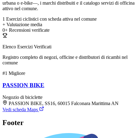
urbana o e-bike—, i marchi distribuiti e il catalogo servizi di officina
attivo nel comune.
1
Esercizi ciclistici con scheda attiva nel comune
+
Valutazione media
0+
Recensioni verificate
Elenco Esercizi Verificati
Registro completo di negozi, officine e distributori di ricambi nel
comune
#1
Migliore
PASSION BIKE
Negozio di biciclette
PASSION BIKE, SS16, 60015 Falconara Marittima AN
Vedi scheda Maps
Footer