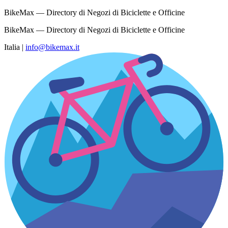
BikeMax — Directory di Negozi di Biciclette e Officine
BikeMax — Directory di Negozi di Biciclette e Officine
Italia
|
info@bikemax.it