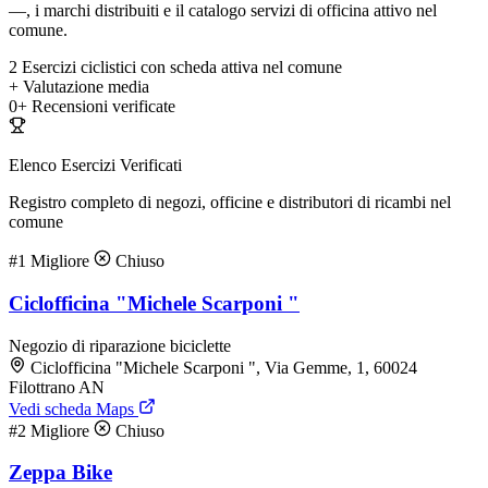
—, i marchi distribuiti e il catalogo servizi di officina attivo nel
comune.
2
Esercizi ciclistici con scheda attiva nel comune
+
Valutazione media
0+
Recensioni verificate
Elenco Esercizi Verificati
Registro completo di negozi, officine e distributori di ricambi nel
comune
#1
Migliore
Chiuso
Ciclofficina "Michele Scarponi "
Negozio di riparazione biciclette
Ciclofficina "Michele Scarponi ", Via Gemme, 1, 60024
Filottrano AN
Vedi scheda Maps
#2
Migliore
Chiuso
Zeppa Bike