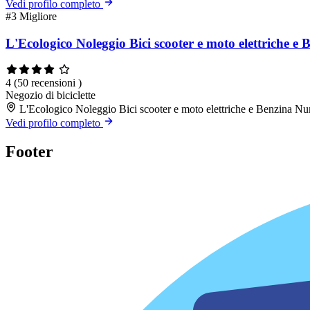
Vedi profilo completo
#3
Migliore
L'Ecologico Noleggio Bici scooter e moto elettriche 
4
(50 recensioni )
Negozio di biciclette
L'Ecologico Noleggio Bici scooter e moto elettriche e Benzina 
Vedi profilo completo
Footer