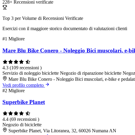
228+
Recensioni verificate
Top 3 per Volume di Recensioni Verificate
Esercizi con il maggiore storico documentato di valutazioni clienti
#1
Migliore
Mare Blu Bike Conero - Noleggio Bici muscolari, e-bi
4.3
(109 recensioni )
Servizio di noleggio biciclette
Negozio di riparazione biciclette
Negozi
Mare Blu Bike Conero - Noleggio Bici muscolari, e-bike e pedala
Vedi profilo completo
#2
Migliore
Superbike Planet
4.4
(69 recensioni )
Negozio di biciclette
Superbike Planet, Via Litoranea, 32, 60026 Numana AN