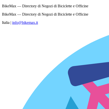
BikeMax — Directory di Negozi di Biciclette e Officine
BikeMax — Directory di Negozi di Biciclette e Officine
Italia
|
info@bikemax.it