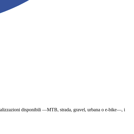
pecializzazioni disponibili —MTB, strada, gravel, urbana o e-bike—, i