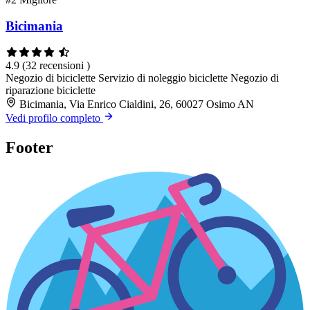
Bicimania
4.9
(32 recensioni )
Negozio di biciclette
Servizio di noleggio biciclette
Negozio di
riparazione biciclette
Bicimania, Via Enrico Cialdini, 26, 60027 Osimo AN
Vedi profilo completo
Footer