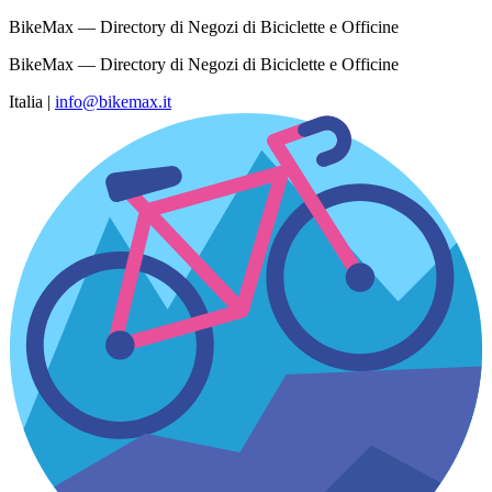
BikeMax — Directory di Negozi di Biciclette e Officine
BikeMax — Directory di Negozi di Biciclette e Officine
Italia
|
info@bikemax.it