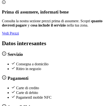
Prima di assumere, informati bene
Consulta la nostra sezione prezzi prima di assumere. Scopri
quanto
dovresti pagare
y
cosa include il servizio
nella tua zona.
Vedi Prezzi
Datos interesantes
Servizio
Consegna a domicilio
Ritiro in negozio
Pagamenti
Carte di credito
Carte di debito
PagamentI mobile NFC