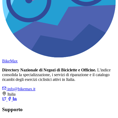
Bike
Max
Directory Nazionale di Negozi di Biciclette e Officine.
L'indice
consolida la specializzazione, i servizi di riparazione e il catalogo
ricambi degli esercizi ciclistici attivi in Italia.
info@bikemax.it
Italia
Supporto