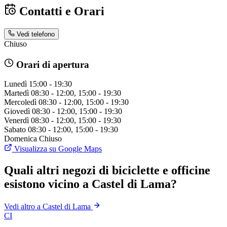
Contatti e Orari
Vedi telefono
Chiuso
Orari di apertura
Lunedì
15:00 - 19:30
Martedì
08:30 - 12:00, 15:00 - 19:30
Mercoledì
08:30 - 12:00, 15:00 - 19:30
Giovedì
08:30 - 12:00, 15:00 - 19:30
Venerdì
08:30 - 12:00, 15:00 - 19:30
Sabato
08:30 - 12:00, 15:00 - 19:30
Domenica
Chiuso
Visualizza su Google Maps
Quali altri negozi di biciclette e officine
esistono vicino a Castel di Lama?
Vedi altro a Castel di Lama
CI