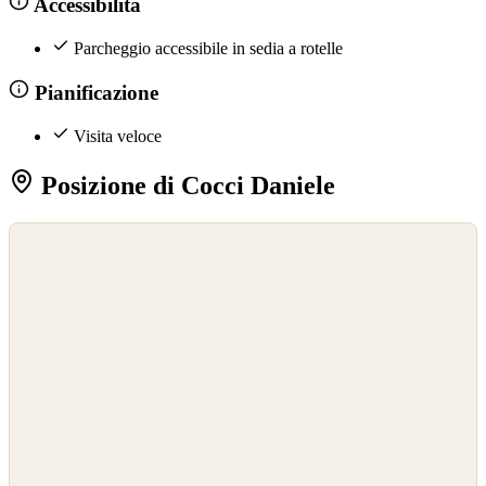
Accessibilità
Parcheggio accessibile in sedia a rotelle
Pianificazione
Visita veloce
Posizione di Cocci Daniele
©
OpenStreetMap
©
CARTO