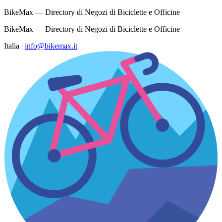
BikeMax — Directory di Negozi di Biciclette e Officine
BikeMax — Directory di Negozi di Biciclette e Officine
Italia
|
info@bikemax.it