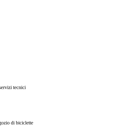
servizi tecnici
ozio di biciclette