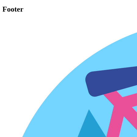
Footer