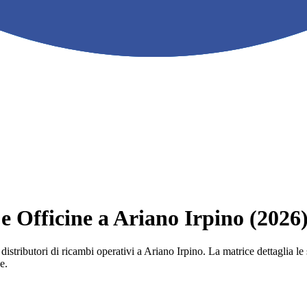
 e Officine a Ariano Irpino (2026
e i distributori di ricambi operativi a Ariano Irpino. La matrice dettagli
e.