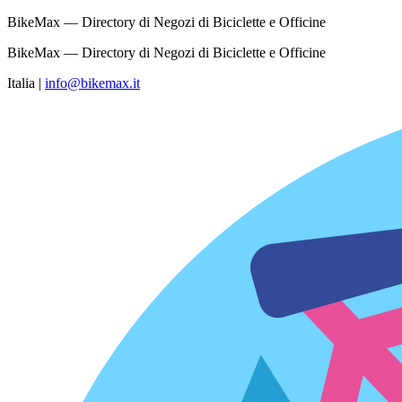
BikeMax — Directory di Negozi di Biciclette e Officine
BikeMax — Directory di Negozi di Biciclette e Officine
Italia
|
info@bikemax.it