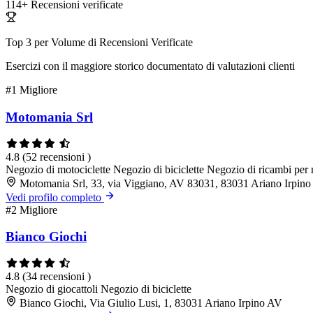
114+
Recensioni verificate
Top 3 per Volume di Recensioni Verificate
Esercizi con il maggiore storico documentato di valutazioni clienti
#1
Migliore
Motomania Srl
4.8
(52 recensioni )
Negozio di motociclette
Negozio di biciclette
Negozio di ricambi per 
Motomania Srl, 33, via Viggiano, AV 83031, 83031 Ariano Irpin
Vedi profilo completo
#2
Migliore
Bianco Giochi
4.8
(34 recensioni )
Negozio di giocattoli
Negozio di biciclette
Bianco Giochi, Via Giulio Lusi, 1, 83031 Ariano Irpino AV