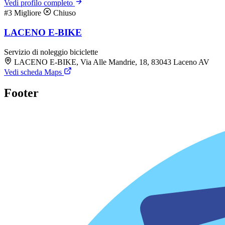
Vedi profilo completo
#3
Migliore
Chiuso
LACENO E-BIKE
Servizio di noleggio biciclette
LACENO E-BIKE, Via Alle Mandrie, 18, 83043 Laceno AV
Vedi scheda Maps
Footer