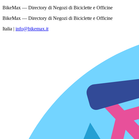
BikeMax — Directory di Negozi di Biciclette e Officine
BikeMax — Directory di Negozi di Biciclette e Officine
Italia
|
info@bikemax.it