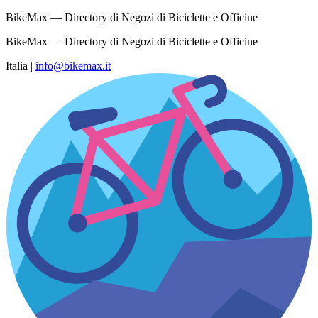
BikeMax — Directory di Negozi di Biciclette e Officine
BikeMax — Directory di Negozi di Biciclette e Officine
Italia
|
info@bikemax.it