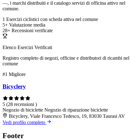
—, i marchi distribuiti e il catalogo servizi di officina attivo nel
comune.
1
Esercizi ciclistici con scheda attiva nel comune
5+
Valutazione media
28+
Recensioni verificate
Elenco Esercizi Verificati
Registro completo di negozi, officine e distributori di ricambi nel
comune
#1
Migliore
Bicyclery
5
(28 recensioni )
Negozio di biciclette
Negozio di riparazione biciclette
Bicyclery, Viale Francesco Tedesco, 19, 83030 Taurasi AV
Vedi profilo completo
Footer