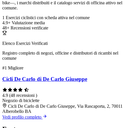
bike—, i marchi distribuiti e il catalogo servizi di officina attivo nel
comune.
1
Esercizi ciclistici con scheda attiva nel comune
4.9+
Valutazione media
48+
Recensioni verificate
Elenco Esercizi Verificati
Registro completo di negozi, officine e distributori di ricambi nel
comune
#1
Migliore
Cicli De Carlo di De Carlo Giuseppe
4.9
(48 recensioni )
Negozio di biciclette
Cicli De Carlo di De Carlo Giuseppe, Via Rascaporta, 2, 70011
Alberobello BA
Vedi profilo completo