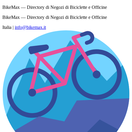
BikeMax — Directory di Negozi di Biciclette e Officine
BikeMax — Directory di Negozi di Biciclette e Officine
Italia
|
info@bikemax.it