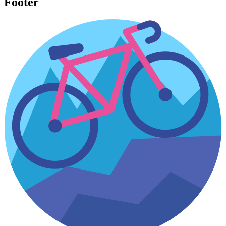
Footer