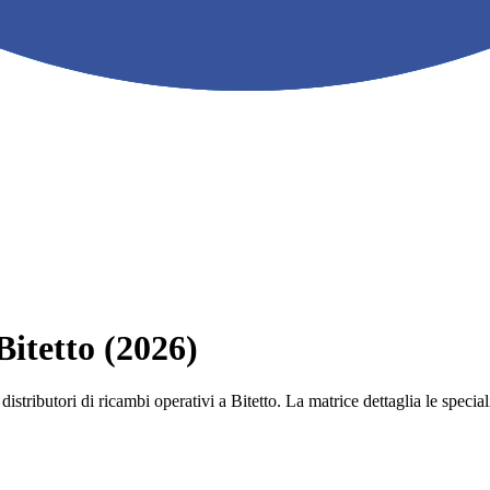
Bitetto (2026)
e i distributori di ricambi operativi a Bitetto. La matrice dettaglia le sp