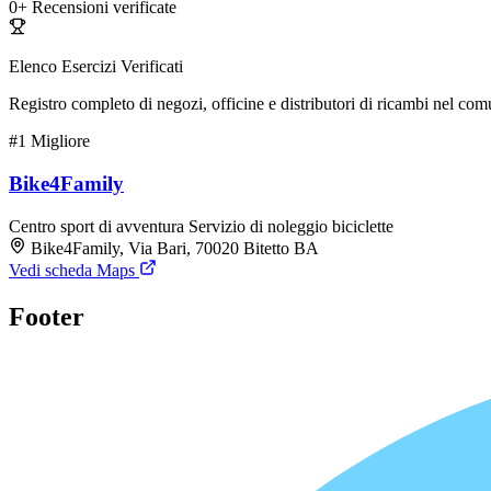
0+
Recensioni verificate
Elenco Esercizi Verificati
Registro completo di negozi, officine e distributori di ricambi nel co
#1
Migliore
Bike4Family
Centro sport di avventura
Servizio di noleggio biciclette
Bike4Family, Via Bari, 70020 Bitetto BA
Vedi scheda Maps
Footer