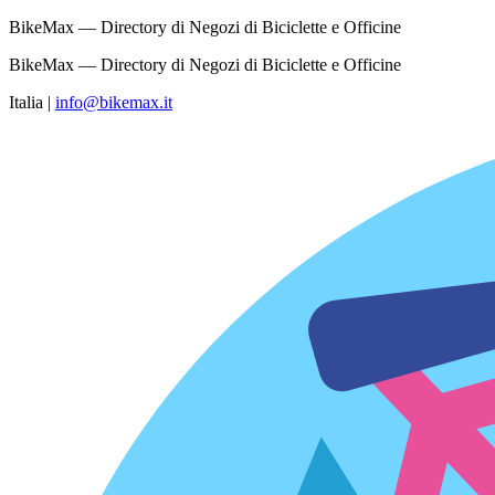
BikeMax — Directory di Negozi di Biciclette e Officine
BikeMax — Directory di Negozi di Biciclette e Officine
Italia
|
info@bikemax.it