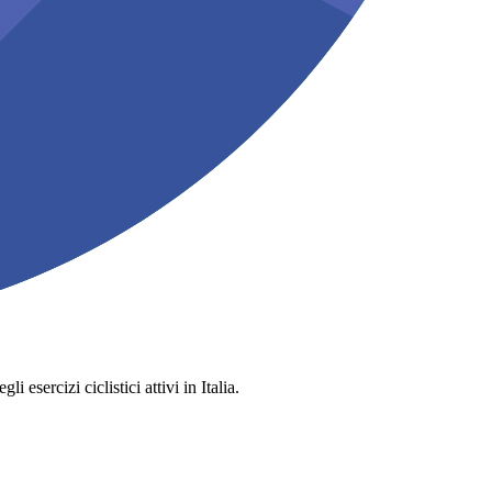
 esercizi ciclistici attivi in Italia.