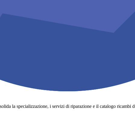
lida la specializzazione, i servizi di riparazione e il catalogo ricambi degli