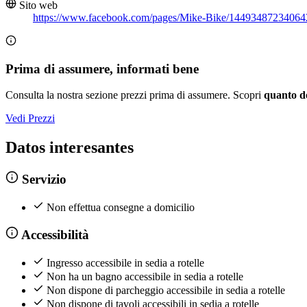
Sito web
https://www.facebook.com/pages/Mike-Bike/14493487234064
Prima di assumere, informati bene
Consulta la nostra sezione prezzi prima di assumere. Scopri
quanto d
Vedi Prezzi
Datos interesantes
Servizio
Non effettua consegne a domicilio
Accessibilità
Ingresso accessibile in sedia a rotelle
Non ha un bagno accessibile in sedia a rotelle
Non dispone di parcheggio accessibile in sedia a rotelle
Non dispone di tavoli accessibili in sedia a rotelle