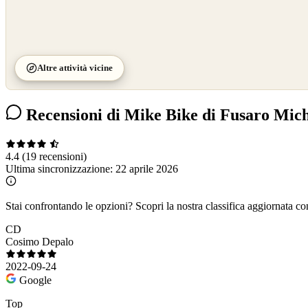
Altre attività vicine
Recensioni di Mike Bike di Fusaro Mic
4.4
(19 recensioni)
Ultima sincronizzazione:
22 aprile 2026
Stai confrontando le opzioni?
Scopri la nostra classifica aggiornata co
CD
Cosimo Depalo
2022-09-24
Google
Top