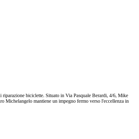
 riparazione biciclette. Situato in Via Pasquale Berardi, 4/6, Mike
usaro Michelangelo mantiene un impegno fermo verso l'eccellenza in