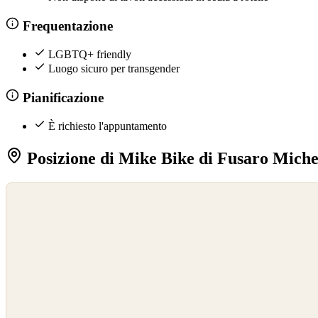
Frequentazione
LGBTQ+ friendly
Luogo sicuro per transgender
Pianificazione
È richiesto l'appuntamento
Posizione di Mike Bike di Fusaro Miche
©
OpenStreetMap
©
CARTO