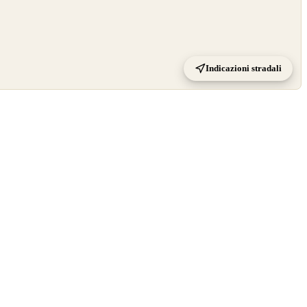
Indicazioni stradali