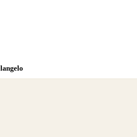
langelo