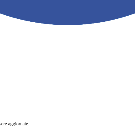
sere aggiornate.