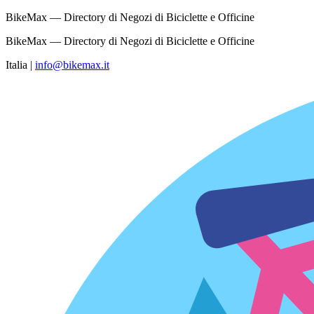
BikeMax — Directory di Negozi di Biciclette e Officine
BikeMax — Directory di Negozi di Biciclette e Officine
Italia
|
info@bikemax.it