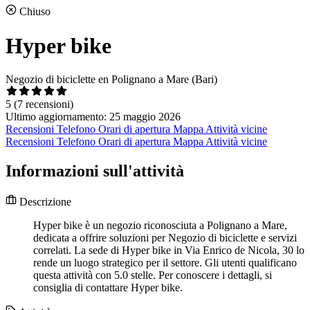
Chiuso
Hyper bike
Negozio di biciclette en Polignano a Mare (Bari)
5
(7 recensioni)
Ultimo aggiornamento: 25 maggio 2026
Recensioni
Telefono
Orari di apertura
Mappa
Attività vicine
Recensioni
Telefono
Orari di apertura
Mappa
Attività vicine
Informazioni sull'attività
Descrizione
Hyper bike è un negozio riconosciuta a Polignano a Mare,
dedicata a offrire soluzioni per Negozio di biciclette e servizi
correlati. La sede di Hyper bike in Via Enrico de Nicola, 30 lo
rende un luogo strategico per il settore. Gli utenti qualificano
questa attività con 5.0 stelle. Per conoscere i dettagli, si
consiglia di contattare Hyper bike.