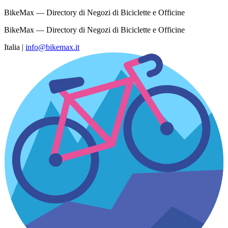
BikeMax — Directory di Negozi di Biciclette e Officine
BikeMax — Directory di Negozi di Biciclette e Officine
Italia
|
info@bikemax.it