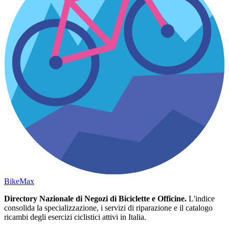
Bike
Max
Directory Nazionale di Negozi di Biciclette e Officine.
L'indice
consolida la specializzazione, i servizi di riparazione e il catalogo
ricambi degli esercizi ciclistici attivi in Italia.