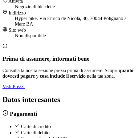
Attività
Negozio di biciclette
Indirizzo
Hyper bike, Via Enrico de Nicola, 30, 70044 Polignano a
Mare BA
Sito web
Non disponibile
Prima di assumere, informati bene
Consulta la nostra sezione prezzi prima di assumere. Scopri
quanto
dovresti pagare
y
cosa include il servizio
nella tua zona.
Vedi Prezzi
Datos interesantes
Pagamenti
Carte di credito
Carte di debito