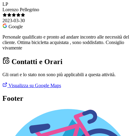
LP
Lorenzo Pellegrino
2023-03-30
Google
Personale qualificato e pronto ad andare incontro alle necessità del
cliente. Ottima bicicletta acquistata , sono soddisfatto. Consiglio
vivamente
Contatti e Orari
Gli orari e lo stato non sono più applicabili a questa attività.
Visualizza su Google Maps
Footer