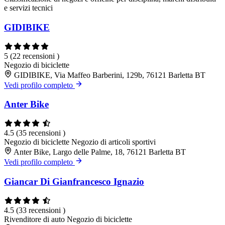
e servizi tecnici
GIDIBIKE
5
(22 recensioni )
Negozio di biciclette
GIDIBIKE, Via Maffeo Barberini, 129b, 76121 Barletta BT
Vedi profilo completo
Anter Bike
4.5
(35 recensioni )
Negozio di biciclette
Negozio di articoli sportivi
Anter Bike, Largo delle Palme, 18, 76121 Barletta BT
Vedi profilo completo
Giancar Di Gianfrancesco Ignazio
4.5
(33 recensioni )
Rivenditore di auto
Negozio di biciclette