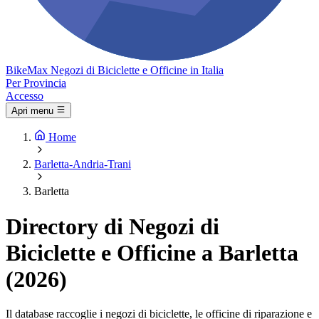
Bike
Max
Negozi di Biciclette e Officine in Italia
Per Provincia
Accesso
Apri menu
Home
Barletta-Andria-Trani
Barletta
Directory di Negozi di
Biciclette e Officine a Barletta
(2026)
Il database raccoglie i negozi di biciclette, le officine di riparazione e