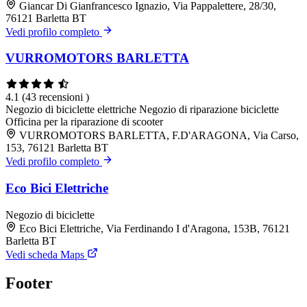
Giancar Di Gianfrancesco Ignazio, Via Pappalettere, 28/30,
76121 Barletta BT
Vedi profilo completo
VURROMOTORS BARLETTA
4.1
(43 recensioni )
Negozio di biciclette elettriche
Negozio di riparazione biciclette
Officina per la riparazione di scooter
VURROMOTORS BARLETTA, F.D'ARAGONA, Via Carso,
153, 76121 Barletta BT
Vedi profilo completo
Eco Bici Elettriche
Negozio di biciclette
Eco Bici Elettriche, Via Ferdinando I d'Aragona, 153B, 76121
Barletta BT
Vedi scheda Maps
Footer