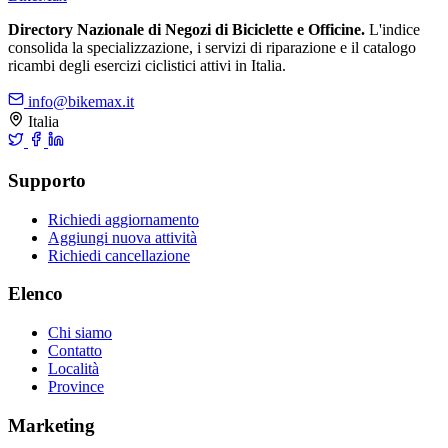
Directory Nazionale di Negozi di Biciclette e Officine.
L'indice
consolida la specializzazione, i servizi di riparazione e il catalogo
ricambi degli esercizi ciclistici attivi in Italia.
info@bikemax.it
Italia
Supporto
Richiedi aggiornamento
Aggiungi nuova attività
Richiedi cancellazione
Elenco
Chi siamo
Contatto
Località
Province
Marketing