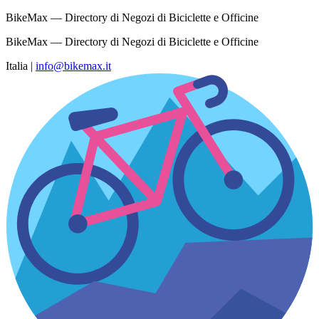
BikeMax — Directory di Negozi di Biciclette e Officine
BikeMax — Directory di Negozi di Biciclette e Officine
Italia
|
info@bikemax.it