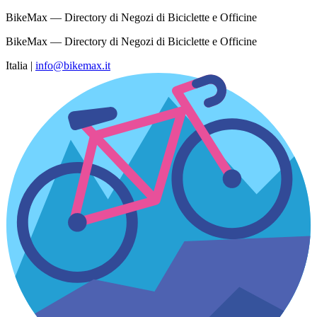
BikeMax — Directory di Negozi di Biciclette e Officine
BikeMax — Directory di Negozi di Biciclette e Officine
Italia
|
info@bikemax.it