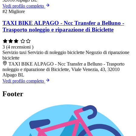
Vedi profilo completo
#2
Migliore
TAXI BIKE ALPAGO - Ncc Transfer a Belluno -
Trasporto noleggio e riparazione di Biciclette
3
(4 recensioni )
Servizio taxi
Servizio di noleggio biciclette
Negozio di riparazione
biciclette
TAXI BIKE ALPAGO - Ncc Transfer a Belluno - Trasporto
noleggio e riparazione di Biciclette, Viale Venezia, 43, 32010
Alpago BL
Vedi profilo completo
Footer