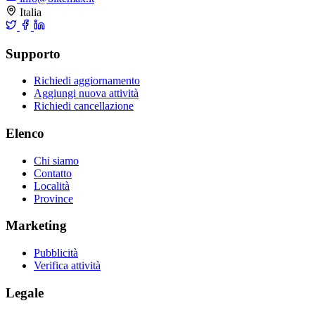
Italia
Supporto
Richiedi aggiornamento
Aggiungi nuova attività
Richiedi cancellazione
Elenco
Chi siamo
Contatto
Località
Province
Marketing
Pubblicità
Verifica attività
Legale