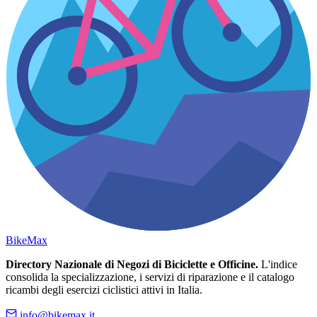
Bike
Max
Directory Nazionale di Negozi di Biciclette e Officine.
L'indice
consolida la specializzazione, i servizi di riparazione e il catalogo
ricambi degli esercizi ciclistici attivi in Italia.
info@bikemax.it