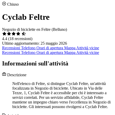
Chiuso
Cyclab Feltre
Negozio di biciclette en Feltre (Belluno)
4.4
(18 recensioni)
Ultimo aggiornamento: 25 maggio 2026
Recensioni
Telefono
Orari di apertura
Mappa
Attività vicine
Recensioni
Telefono
Orari di apertura
Mappa
Attività vicine
Informazioni sull'attività
Descrizione
Nell'elenco di Feltre, si distingue Cyclab Feltre, un'attività
focalizzata in Negozio di biciclette. Ubicato in Via delle
Tezze, 1, Cyclab Feltre è accessibile per chi è interessato a
servizi correlati. Per un servizio affidabile, Cyclab Feltre
mantiene un impegno chiaro verso l'eccellenza in Negozio di
biciclette. Gli interessati possono rivolgersi a Cyclab Feltre.