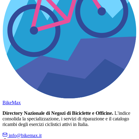
Bike
Max
Directory Nazionale di Negozi di Biciclette e Officine.
L'indice
consolida la specializzazione, i servizi di riparazione e il catalogo
ricambi degli esercizi ciclistici attivi in Italia.
info@bikemax.it