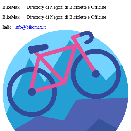
BikeMax — Directory di Negozi di Biciclette e Officine
BikeMax — Directory di Negozi di Biciclette e Officine
Italia
|
info@bikemax.it