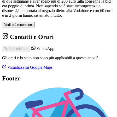
di due settimane e aver speso più di 200 euro ,alla consegna la bici
era peggio di prima. Non sapendo se è stata incompetenza o
disonestà,l ho portata al negozio dietro alla Vodafone e con 60 euro
e in 2 giorni hanno sistemato il tutto.
Vedi più recensioni
Contatti e Orari
WhatsApp
Vedi telefono
Gli orari e lo stato non sono più applicabili a questa attività.
Visualizza su Google Maps
Footer