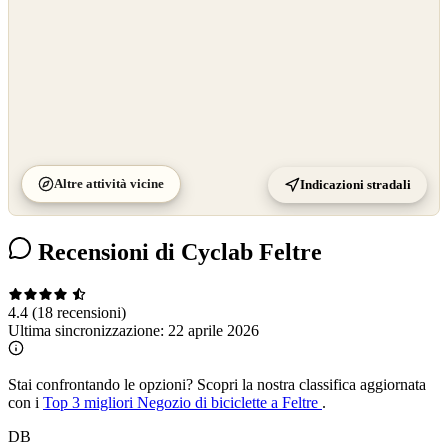
Altre attività vicine
Indicazioni stradali
Recensioni di Cyclab Feltre
4.4
(18 recensioni)
Ultima sincronizzazione:
22 aprile 2026
Stai confrontando le opzioni?
Scopri la nostra classifica aggiornata
con i
Top 3 migliori Negozio di biciclette a Feltre
.
DB