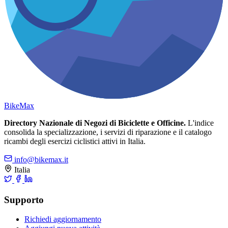
Bike
Max
Directory Nazionale di Negozi di Biciclette e Officine.
L'indice
consolida la specializzazione, i servizi di riparazione e il catalogo
ricambi degli esercizi ciclistici attivi in Italia.
info@bikemax.it
Italia
Supporto
Richiedi aggiornamento