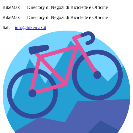
BikeMax — Directory di Negozi di Biciclette e Officine
BikeMax — Directory di Negozi di Biciclette e Officine
Italia
|
info@bikemax.it