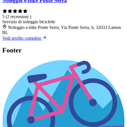
Noleggio e-bike Ponte Serra
5
(2 recensioni )
Servizio di noleggio biciclette
Noleggio e-bike Ponte Serra, Via Ponte Serra, 6, 32033 Lamon
BL
Vedi profilo completo
Footer