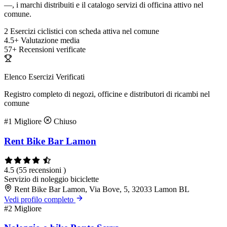
—, i marchi distribuiti e il catalogo servizi di officina attivo nel
comune.
2
Esercizi ciclistici con scheda attiva nel comune
4.5+
Valutazione media
57+
Recensioni verificate
Elenco Esercizi Verificati
Registro completo di negozi, officine e distributori di ricambi nel
comune
#1
Migliore
Chiuso
Rent Bike Bar Lamon
4.5
(55 recensioni )
Servizio di noleggio biciclette
Rent Bike Bar Lamon, Via Bove, 5, 32033 Lamon BL
Vedi profilo completo
#2
Migliore