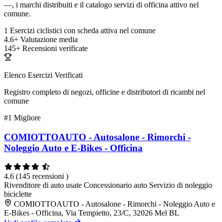
—, i marchi distribuiti e il catalogo servizi di officina attivo nel
comune.
1
Esercizi ciclistici con scheda attiva nel comune
4.6+
Valutazione media
145+
Recensioni verificate
Elenco Esercizi Verificati
Registro completo di negozi, officine e distributori di ricambi nel
comune
#1
Migliore
COMIOTTOAUTO - Autosalone - Rimorchi -
Noleggio Auto e E-Bikes - Officina
4.6
(145 recensioni )
Rivenditore di auto usate
Concessionario auto
Servizio di noleggio
biciclette
COMIOTTOAUTO - Autosalone - Rimorchi - Noleggio Auto e
E-Bikes - Officina, Via Tempietto, 23/C, 32026 Mel BL