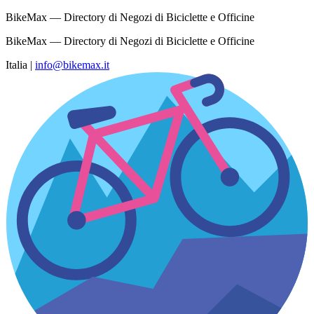
BikeMax — Directory di Negozi di Biciclette e Officine
BikeMax — Directory di Negozi di Biciclette e Officine
Italia
|
info@bikemax.it