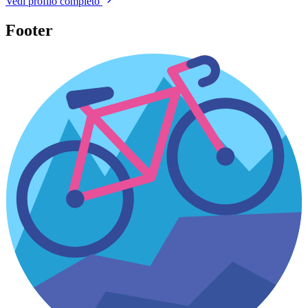
Vedi profilo completo
Footer